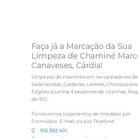
Faça já a Marcação da Sua
Limpeza de Chaminé Marc
Canaveses, Cárdia!
Limpezas de chaminés em recuperadores de 
Salamandras, Caldeiras, Lareiras, Churrasqueira
Fogões a Lenha, Exaustores de cozinhas, Res
de WC.
Fornecemos orçamentos de Imediato por
Formulário, E-mail, ou por Telefone;
916 382 401