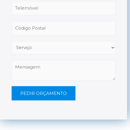
PEDIR ORÇAMENTO