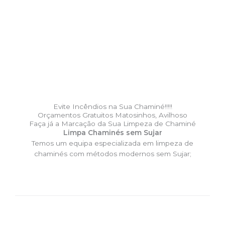
Evite Incêndios na Sua Chaminé!!!!!
Orçamentos Gratuitos Matosinhos, Avilhoso
Faça já a Marcação da Sua Limpeza de Chaminé
Limpa Chaminés sem Sujar
Temos um equipa especializada em limpeza de
chaminés com métodos modernos sem Sujar;