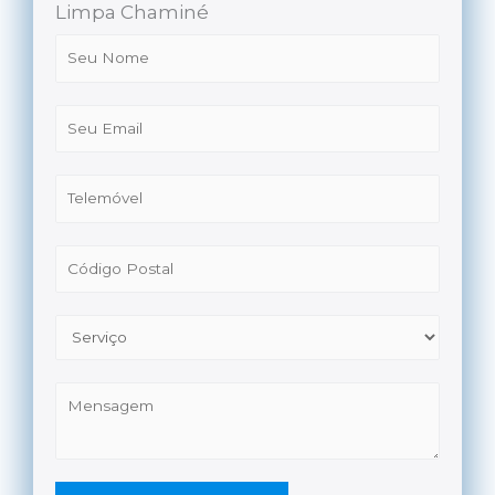
Limpa Chaminé