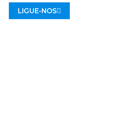
LIGUE-NOS