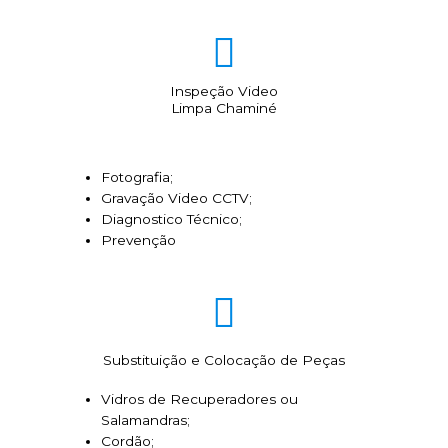
Inspeção Video
Limpa Chaminé
Fotografia;
Gravação Video CCTV;
Diagnostico Técnico;
Prevenção
Substituição e Colocação de Peças
Vidros de Recuperadores ou
Salamandras;
Cordão;