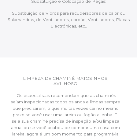
Substituição e Colocação de Peças:
Substituição de Vidros para recuperadores de calor ou
Salamandras, de Ventiladores, cordão, Ventiladores, Placas
Electrónicas, etc..
LIMPEZA DE CHAMINÉ MATOSINHOS,
AVILHOSO
Os especialistas recomendam que as chaminés
sejam inspecionadas todos os anos e limpas sempre
que precisarem, o que muitas vezes cai no mesmo
prazo se você usar uma lareira ou fogão a lenha. E,
se a sua chaminé precisa de inspeção e/ou limpeza
anual ou se você acabou de comprar uma casa com
lareira, agora é um bom momento para programá-la