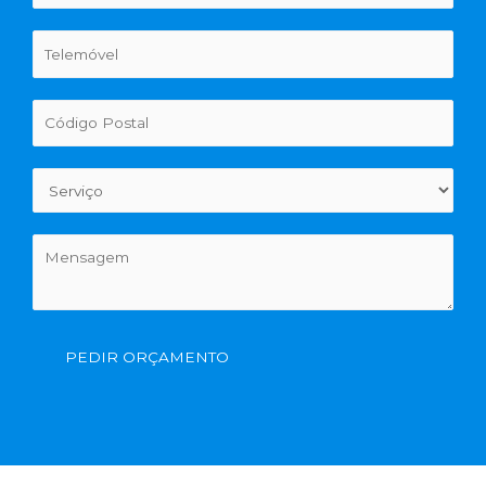
PEDIR ORÇAMENTO