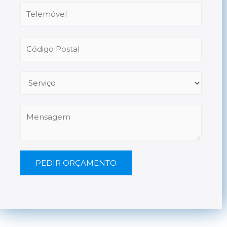
PEDIR ORÇAMENTO