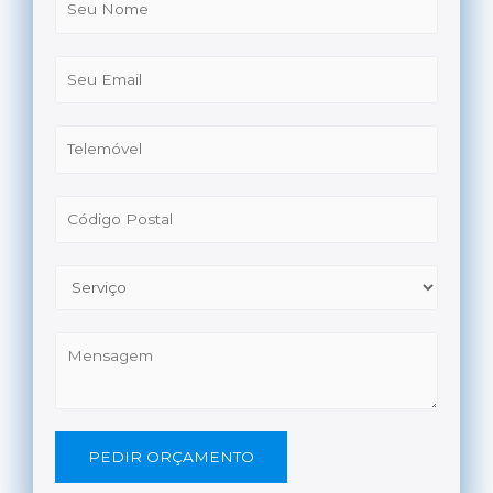
PEDIR ORÇAMENTO