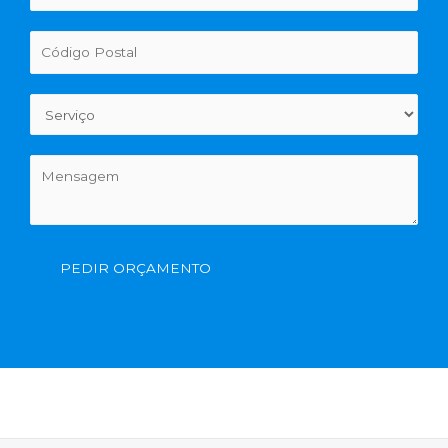
PEDIR ORÇAMENTO