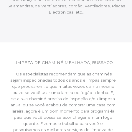
Salamandras, de Ventiladores, cordão, Ventiladores, Placas
Electrónicas, etc..
LIMPEZA DE CHAMINÉ MEALHADA, BUSSACO
Os especialistas recomendam que as chaminés
sejam inspecionadas todos os anos e limpas sempre
que precisarem, o que muitas vezes cai no mesmo
prazo se você usar uma lareira ou fogão a lenha. E,
se a sua chaminé precisa de inspeção e/ou limpeza
anual ou se você acabou de comprar uma casa com
lareira, agora é um bom momento para programá-la
para que você possa se aconchegar em um fogo
quente. Fizemos o trabalho para você e
pesquisamos os melhores serviços de limpeza de