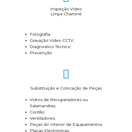
Inspeção Video
Limpa Chaminé
Fotografia;
Gravação Video CCTV;
Diagnostico Técnico;
Prevenção
Substituição e Colocação de Peças
Vidros de Recuperadores ou
Salamandras;
Cordão;
Ventiladores;
Peças do Interior de Equipamentos;
Placas Electrónicas;