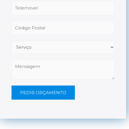
PEDIR ORÇAMENTO