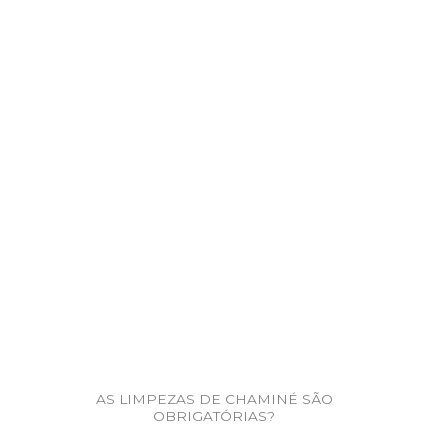
AS LIMPEZAS DE CHAMINÉ SÃO
OBRIGATÓRIAS?