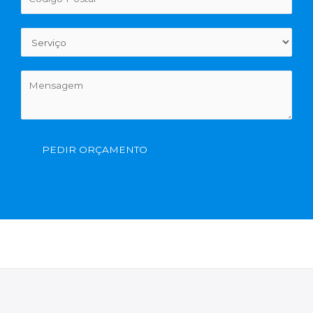
PEDIR ORÇAMENTO