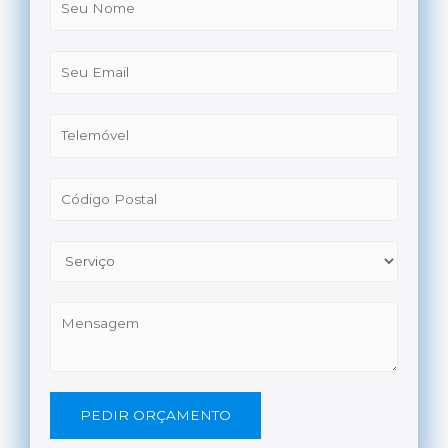
PEDIR ORÇAMENTO