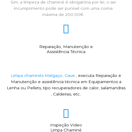
Sim, a limpeza de chaminé é obrigatória por lei, o sei
incumprimento pode ser punível com uma coima
máxima de 200.00€.
Reparação, Manutenção e
Assistência Técnica
Limpa chaminés Melgaço, Gave
, executa Reparação e
Manutenção e assistência técnica em Equipamentos a
Lenha ou Pellets, tipo recuperadores de calor, salamandras
, Caldeiras, etc..
Inspeção Video
Limpa Chaminé