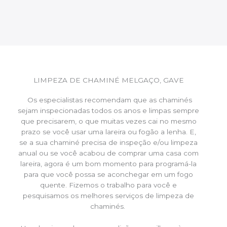
LIMPEZA DE CHAMINÉ MELGAÇO, GAVE
Os especialistas recomendam que as chaminés
sejam inspecionadas todos os anos e limpas sempre
que precisarem, o que muitas vezes cai no mesmo
prazo se você usar uma lareira ou fogão a lenha. E,
se a sua chaminé precisa de inspeção e/ou limpeza
anual ou se você acabou de comprar uma casa com
lareira, agora é um bom momento para programá-la
para que você possa se aconchegar em um fogo
quente. Fizemos o trabalho para você e
pesquisamos os melhores serviços de limpeza de
chaminés.