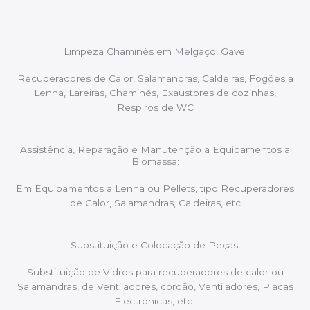
Limpeza Chaminés em Melgaço, Gave:
Recuperadores de Calor, Salamandras, Caldeiras, Fogões a
Lenha, Lareiras, Chaminés, Exaustores de cozinhas,
Respiros de WC
Assistência, Reparação e Manutenção a Equipamentos a
Biomassa:
Em Equipamentos a Lenha ou Pellets, tipo Recuperadores
de Calor, Salamandras, Caldeiras, etc
Substituição e Colocação de Peças:
Substituição de Vidros para recuperadores de calor ou
Salamandras, de Ventiladores, cordão, Ventiladores, Placas
Electrónicas, etc..