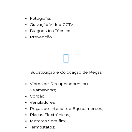
Fotografia;
Gravação Video CCTV;
Diagnostico Técnico;
Prevenção
Substituição e Colocação de Peças
Vidros de Recuperadores ou
Salamandras;
Cordão;
Ventiladores;
Peças do Interior de Equipamentos;
Placas Electrónicas;
Motores Sem-fim;
Termóstatos;