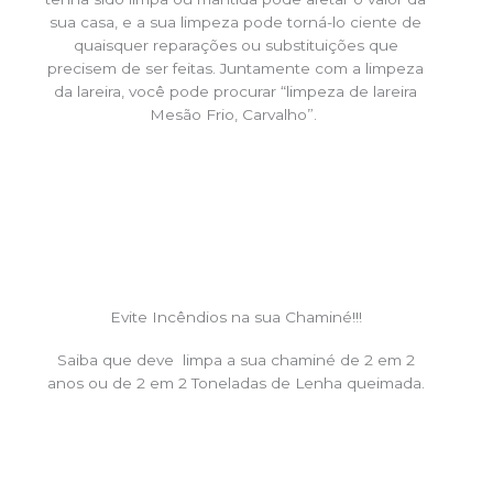
sua casa, e a sua limpeza pode torná-lo ciente de
quaisquer reparações ou substituições que
precisem de ser feitas. Juntamente com a limpeza
da lareira, você pode procurar “limpeza de lareira
Mesão Frio, Carvalho”.
Evite Incêndios na sua Chaminé!!!
Saiba que deve limpa a sua chaminé de 2 em 2
anos ou de 2 em 2 Toneladas de Lenha queimada.