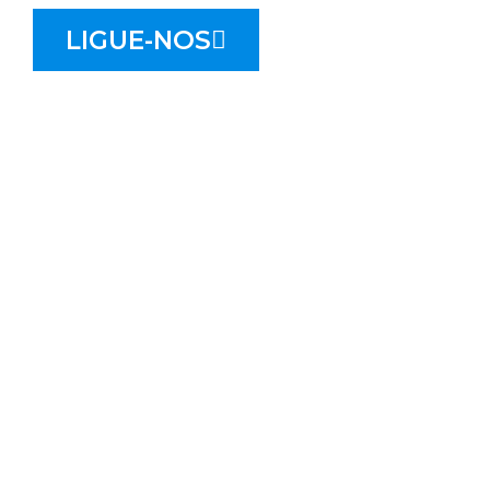
LIGUE-NOS