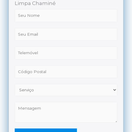
Limpa Chaminé