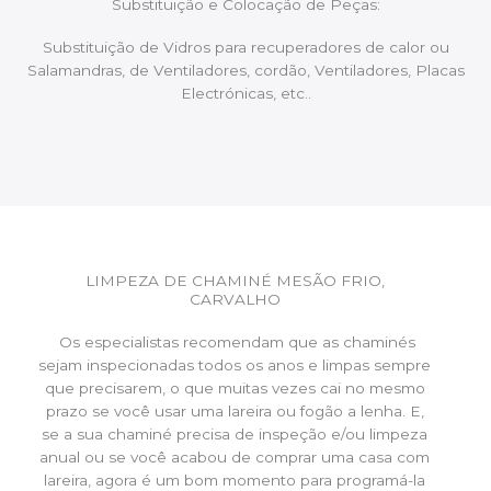
Substituição e Colocação de Peças:
Substituição de Vidros para recuperadores de calor ou
Salamandras, de Ventiladores, cordão, Ventiladores, Placas
Electrónicas, etc..
LIMPEZA DE CHAMINÉ MESÃO FRIO,
CARVALHO
Os especialistas recomendam que as chaminés
sejam inspecionadas todos os anos e limpas sempre
que precisarem, o que muitas vezes cai no mesmo
prazo se você usar uma lareira ou fogão a lenha. E,
se a sua chaminé precisa de inspeção e/ou limpeza
anual ou se você acabou de comprar uma casa com
lareira, agora é um bom momento para programá-la