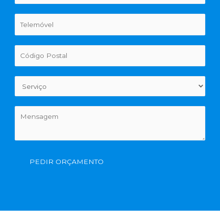
PEDIR ORÇAMENTO