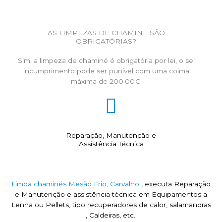
AS LIMPEZAS DE CHAMINÉ SÃO
OBRIGATÓRIAS?
Sim, a limpeza de chaminé é obrigatória por lei, o sei
incumprimento pode ser punível com uma coima
máxima de 200.00€.
Reparação, Manutenção e
Assistência Técnica
Limpa chaminés Mesão Frio, Carvalho
, executa Reparação
e Manutenção e assistência técnica em Equipamentos a
Lenha ou Pellets, tipo recuperadores de calor, salamandras
, Caldeiras, etc..