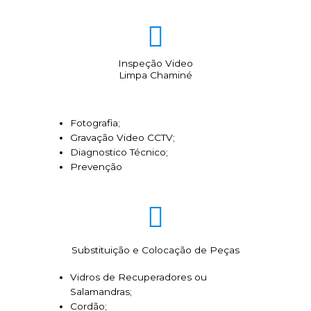
Inspeção Video
Limpa Chaminé
Fotografia;
Gravação Video CCTV;
Diagnostico Técnico;
Prevenção
Substituição e Colocação de Peças
Vidros de Recuperadores ou
Salamandras;
Cordão;