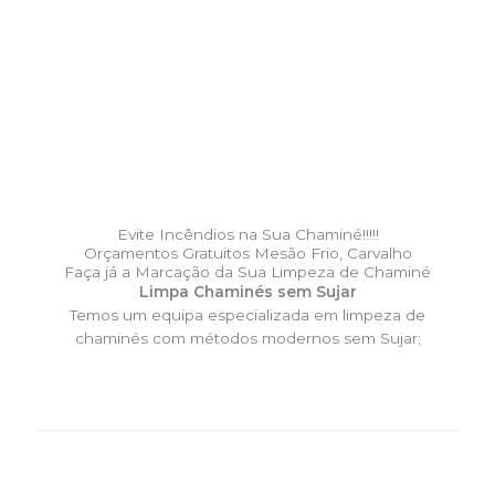
Evite Incêndios na Sua Chaminé!!!!!
Orçamentos Gratuitos Mesão Frio, Carvalho
Faça já a Marcação da Sua Limpeza de Chaminé
Limpa Chaminés sem Sujar
Temos um equipa especializada em limpeza de
chaminés com métodos modernos sem Sujar;