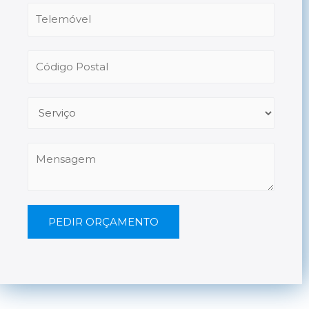
PEDIR ORÇAMENTO