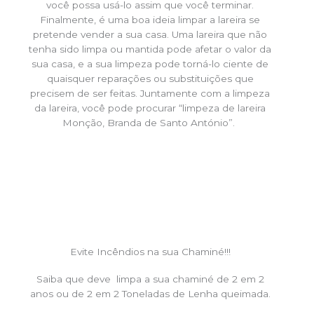
você possa usá-lo assim que você terminar.
Finalmente, é uma boa ideia limpar a lareira se
pretende vender a sua casa. Uma lareira que não
tenha sido limpa ou mantida pode afetar o valor da
sua casa, e a sua limpeza pode torná-lo ciente de
quaisquer reparações ou substituições que
precisem de ser feitas. Juntamente com a limpeza
da lareira, você pode procurar “limpeza de lareira
Monção, Branda de Santo António”.
Evite Incêndios na sua Chaminé!!!
Saiba que deve limpa a sua chaminé de 2 em 2
anos ou de 2 em 2 Toneladas de Lenha queimada.