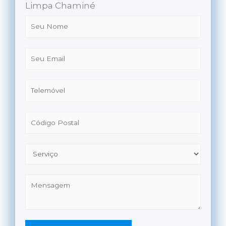
Limpa Chaminé