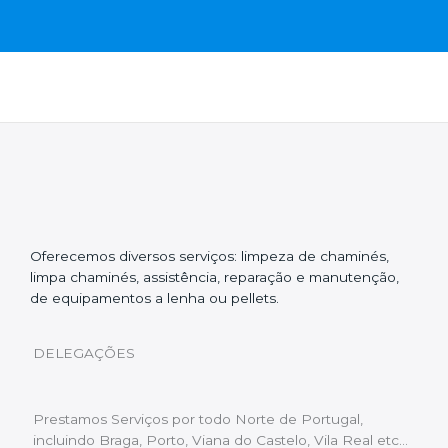
Oferecemos diversos serviços: limpeza de chaminés,
limpa chaminés, assistência, reparação e manutenção,
de equipamentos a lenha ou pellets.
DELEGAÇÕES
Prestamos Serviços por todo Norte de Portugal,
incluindo Braga, Porto, Viana do Castelo, Vila Real etc…