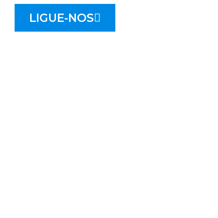
LIGUE-NOS