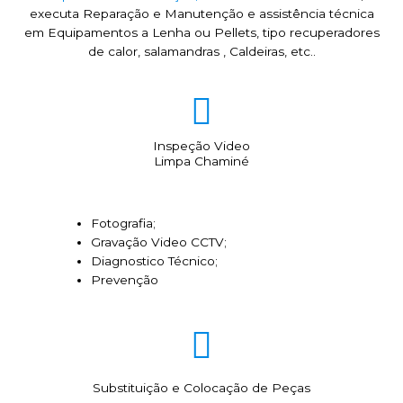
executa Reparação e Manutenção e assistência técnica
em Equipamentos a Lenha ou Pellets, tipo recuperadores
de calor, salamandras , Caldeiras, etc..
Inspeção Video
Limpa Chaminé
Fotografia;
Gravação Video CCTV;
Diagnostico Técnico;
Prevenção
Substituição e Colocação de Peças