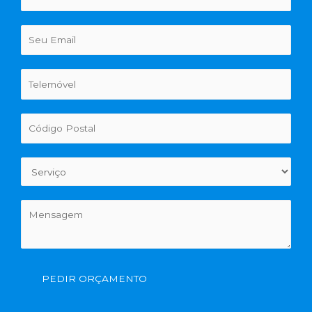
PEDIR ORÇAMENTO