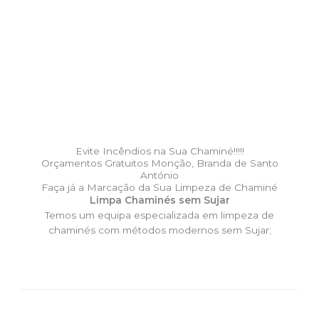
Evite Incêndios na Sua Chaminé!!!!!
Orçamentos Gratuitos Monção, Branda de Santo
António
Faça já a Marcação da Sua Limpeza de Chaminé
Limpa Chaminés sem Sujar
Temos um equipa especializada em limpeza de
chaminés com métodos modernos sem Sujar;