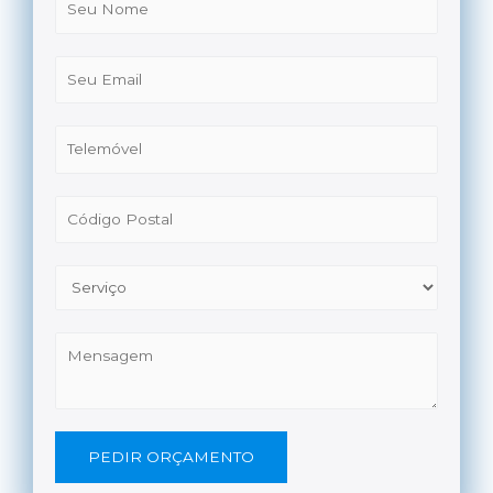
PEDIR ORÇAMENTO