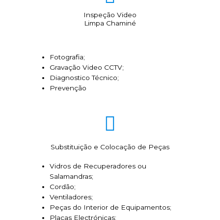
Inspeção Video
Limpa Chaminé
Fotografia;
Gravação Video CCTV;
Diagnostico Técnico;
Prevenção
Substituição e Colocação de Peças
Vidros de Recuperadores ou
Salamandras;
Cordão;
Ventiladores;
Peças do Interior de Equipamentos;
Placas Electrónicas;