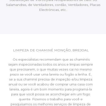
Salamandras, de Ventiladores, cordão, Ventiladores, Placas
Electrónicas, etc..
LIMPEZA DE CHAMINÉ MONÇÃO, BREJOAL
Os especialistas recomendam que as chaminés
sejam inspecionadas todos os anos e limpas sempre
que precisarem, o que muitas vezes cai no mesmo
prazo se você usar uma lareira ou fogão a lenha. E,
se a sua chaminé precisa de inspeção e/ou limpeza
anual ou se você acabou de comprar uma casa com
lareira, agora é um bom momento para programá-la
para que você possa se aconchegar em um fogo
quente. Fizemos o trabalho para você e
pesquisamos os melhores serviços de limpeza de