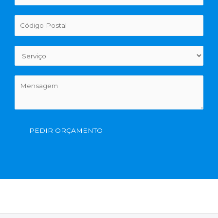
PEDIR ORÇAMENTO