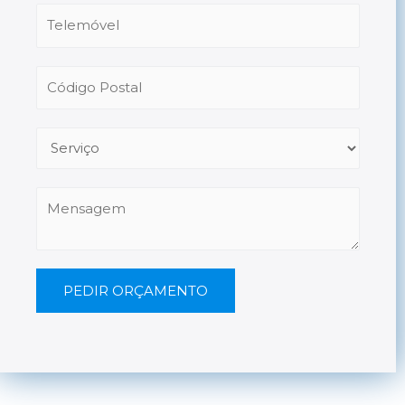
PEDIR ORÇAMENTO