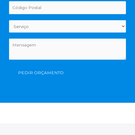
PEDIR ORÇAMENTO