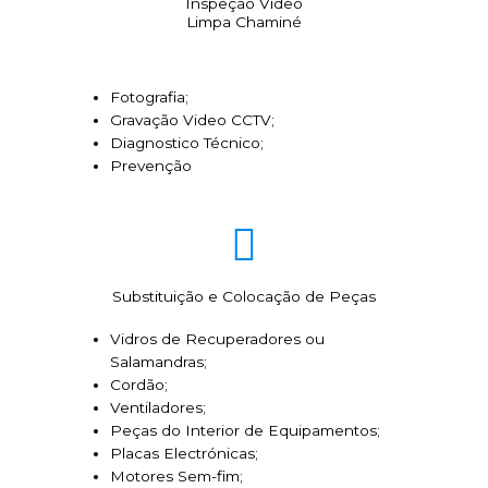
Inspeção Video
Limpa Chaminé
Fotografia;
Gravação Video CCTV;
Diagnostico Técnico;
Prevenção
Substituição e Colocação de Peças
Vidros de Recuperadores ou
Salamandras;
Cordão;
Ventiladores;
Peças do Interior de Equipamentos;
Placas Electrónicas;
Motores Sem-fim;