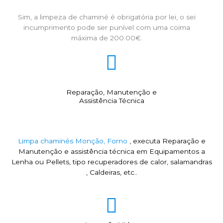
Sim, a limpeza de chaminé é obrigatória por lei, o sei
incumprimento pode ser punível com uma coima
máxima de 200.00€.
Reparação, Manutenção e
Assistência Técnica
Limpa chaminés Monção, Forno
, executa Reparação e
Manutenção e assistência técnica em Equipamentos a
Lenha ou Pellets, tipo recuperadores de calor, salamandras
, Caldeiras, etc..