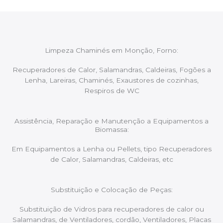
Limpeza Chaminés em Monção, Forno:
Recuperadores de Calor, Salamandras, Caldeiras, Fogões a
Lenha, Lareiras, Chaminés, Exaustores de cozinhas,
Respiros de WC
Assistência, Reparação e Manutenção a Equipamentos a
Biomassa:
Em Equipamentos a Lenha ou Pellets, tipo Recuperadores
de Calor, Salamandras, Caldeiras, etc
Substituição e Colocação de Peças:
Substituição de Vidros para recuperadores de calor ou
Salamandras, de Ventiladores, cordão, Ventiladores, Placas