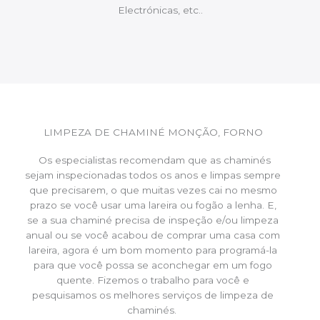
Electrónicas, etc..
LIMPEZA DE CHAMINÉ MONÇÃO, FORNO
Os especialistas recomendam que as chaminés
sejam inspecionadas todos os anos e limpas sempre
que precisarem, o que muitas vezes cai no mesmo
prazo se você usar uma lareira ou fogão a lenha. E,
se a sua chaminé precisa de inspeção e/ou limpeza
anual ou se você acabou de comprar uma casa com
lareira, agora é um bom momento para programá-la
para que você possa se aconchegar em um fogo
quente. Fizemos o trabalho para você e
pesquisamos os melhores serviços de limpeza de
chaminés.