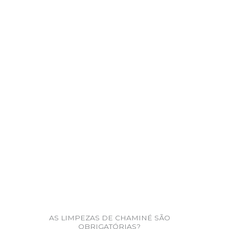
AS LIMPEZAS DE CHAMINÉ SÃO
OBRIGATÓRIAS?