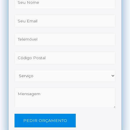
PEDIR ORÇAMENTO