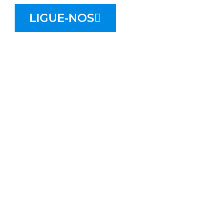
LIGUE-NOS