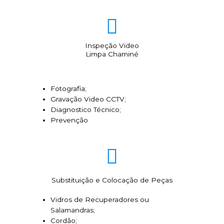
Inspeção Video
Limpa Chaminé
Fotografia;
Gravação Video CCTV;
Diagnostico Técnico;
Prevenção
Substituição e Colocação de Peças
Vidros de Recuperadores ou
Salamandras;
Cordão;