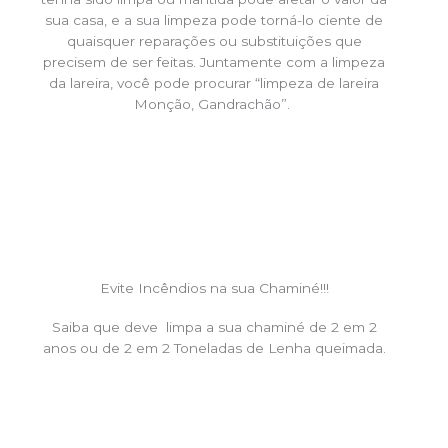
sua casa, e a sua limpeza pode torná-lo ciente de
quaisquer reparações ou substituições que
precisem de ser feitas. Juntamente com a limpeza
da lareira, você pode procurar “limpeza de lareira
Monção, Gandrachão”.
Evite Incêndios na sua Chaminé!!!
Saiba que deve limpa a sua chaminé de 2 em 2
anos ou de 2 em 2 Toneladas de Lenha queimada.