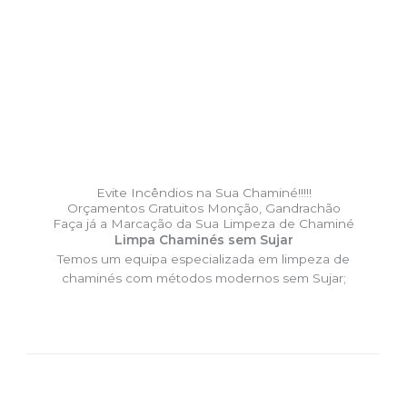
Evite Incêndios na Sua Chaminé!!!!!
Orçamentos Gratuitos Monção, Gandrachão
Faça já a Marcação da Sua Limpeza de Chaminé
Limpa Chaminés sem Sujar
Temos um equipa especializada em limpeza de
chaminés com métodos modernos sem Sujar;