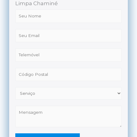
Limpa Chaminé