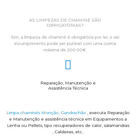
AS LIMPEZAS DE CHAMINÉ SÃO
OBRIGATÓRIAS?
Sim, a limpeza de chaminé é obrigatória por lei, o sei
incumprimento pode ser punível com uma coima
máxima de 200.00€.
Reparação, Manutenção e
Assistência Técnica
Limpa chaminés Monção, Gandrachão
, executa Reparação
e Manutenção e assistência técnica em Equipamentos a
Lenha ou Pellets, tipo recuperadores de calor, salamandras
, Caldeiras, etc..