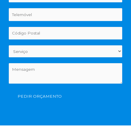
PEDIR ORÇAMENTO