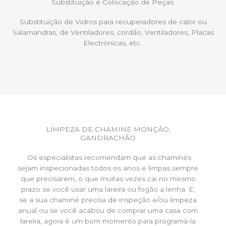
Substituição e Colocação de Peças:
Substituição de Vidros para recuperadores de calor ou
Salamandras, de Ventiladores, cordão, Ventiladores, Placas
Electrónicas, etc..
LIMPEZA DE CHAMINÉ MONÇÃO,
GANDRACHÃO
Os especialistas recomendam que as chaminés
sejam inspecionadas todos os anos e limpas sempre
que precisarem, o que muitas vezes cai no mesmo
prazo se você usar uma lareira ou fogão a lenha. E,
se a sua chaminé precisa de inspeção e/ou limpeza
anual ou se você acabou de comprar uma casa com
lareira, agora é um bom momento para programá-la