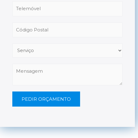
PEDIR ORÇAMENTO