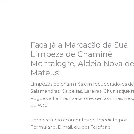
Faça já a Marcação da Sua
Limpeza de Chaminé
Montalegre, Aldeia Nova d
Mateus!
Limpezas de chaminés em recuperadores de 
Salamandras, Caldeiras, Lareiras, Churrasqueira
Fogões a Lenha, Exaustores de cozinhas, Res
de WC.
Fornecemos orçamentos de Imediato por
Formulário, E-mail, ou por Telefone;