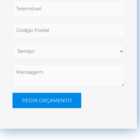
PEDIR ORÇAMENTO