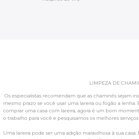
LIMPEZA DE CHAMI
Os especialistas recomendam que as chaminés sejam ins
mesmo prazo se você usar uma lareira ou fogão a lenha. 
comprar uma casa com lareira, agora é um bom momento
o trabalho para você e pesquisamos os melhores serviço
Uma lareira pode ser uma adição maravilhosa à sua casa.