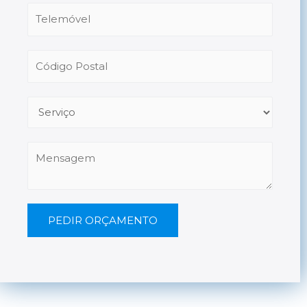
PEDIR ORÇAMENTO