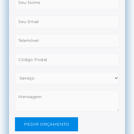
PEDIR ORÇAMENTO