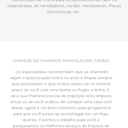
Salamandras, de Ventiladores, cordão, Ventiladores, Placas
Electrónicas, etc..
LIMPEZA DE CHAMINÉ MONTALEGRE, FRIÃES
Os especialistas recomendam que as chaminés
sejam inspecionadas todos os anos e limpas sempre
que precisarem, o que muitas vezes cai no mesmo
prazo se você usar uma lareira ou fogão a lenha. E,
se a sua chaminé precisa de inspeção e/ou limpeza
anual ou se você acabou de comprar uma casa com
lareira, agora é um bom momento para programá-la
para que você possa se aconchegar em um fogo
quente. Fizemos o trabalho para você e
pesquisamos os melhores serviços de limpeza de