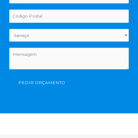
PEDIR ORÇAMENTO