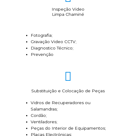
Inspeção Video
Limpa Chaminé
Fotografia;
Gravação Video CCTV;
Diagnostico Técnico;
Prevenção
Substituição e Colocação de Peças
Vidros de Recuperadores ou
Salamandras;
Cordão;
Ventiladores;
Peças do Interior de Equipamentos;
Placas Electrónicas;