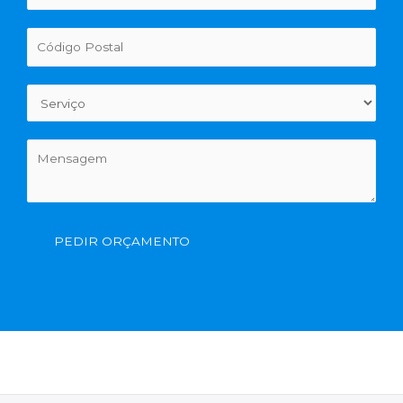
PEDIR ORÇAMENTO