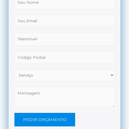
PEDIR ORÇAMENTO