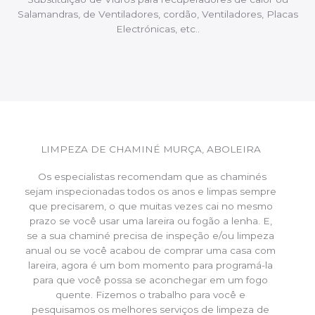
Salamandras, de Ventiladores, cordão, Ventiladores, Placas
Electrónicas, etc..
LIMPEZA DE CHAMINÉ MURÇA, ABOLEIRA
Os especialistas recomendam que as chaminés
sejam inspecionadas todos os anos e limpas sempre
que precisarem, o que muitas vezes cai no mesmo
prazo se você usar uma lareira ou fogão a lenha. E,
se a sua chaminé precisa de inspeção e/ou limpeza
anual ou se você acabou de comprar uma casa com
lareira, agora é um bom momento para programá-la
para que você possa se aconchegar em um fogo
quente. Fizemos o trabalho para você e
pesquisamos os melhores serviços de limpeza de