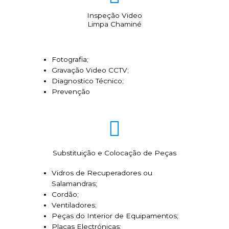
Inspeção Video
Limpa Chaminé
Fotografia;
Gravação Video CCTV;
Diagnostico Técnico;
Prevenção
Substituição e Colocação de Peças
Vidros de Recuperadores ou
Salamandras;
Cordão;
Ventiladores;
Peças do Interior de Equipamentos;
Placas Electrónicas;