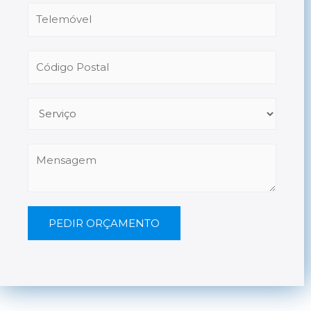
PEDIR ORÇAMENTO