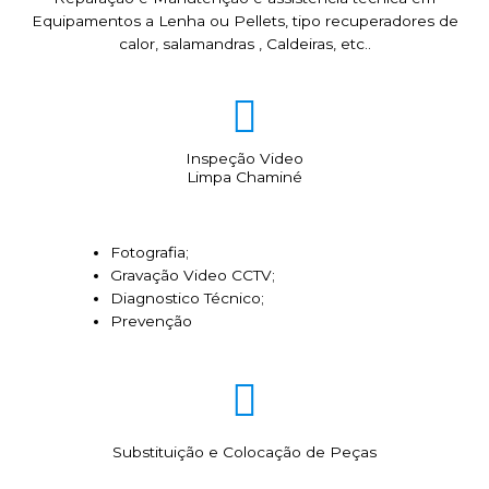
Equipamentos a Lenha ou Pellets, tipo recuperadores de
calor, salamandras , Caldeiras, etc..
Inspeção Video
Limpa Chaminé
Fotografia;
Gravação Video CCTV;
Diagnostico Técnico;
Prevenção
Substituição e Colocação de Peças