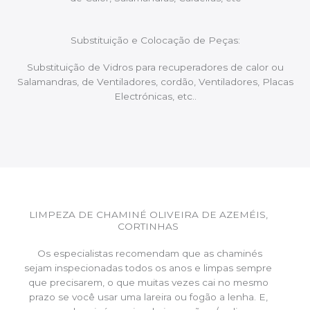
Substituição e Colocação de Peças:
Substituição de Vidros para recuperadores de calor ou
Salamandras, de Ventiladores, cordão, Ventiladores, Placas
Electrónicas, etc..
LIMPEZA DE CHAMINÉ OLIVEIRA DE AZEMÉIS,
CORTINHAS
Os especialistas recomendam que as chaminés
sejam inspecionadas todos os anos e limpas sempre
que precisarem, o que muitas vezes cai no mesmo
prazo se você usar uma lareira ou fogão a lenha. E,