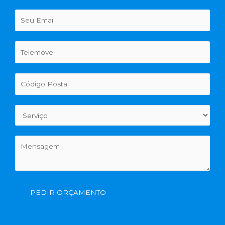
PEDIR ORÇAMENTO