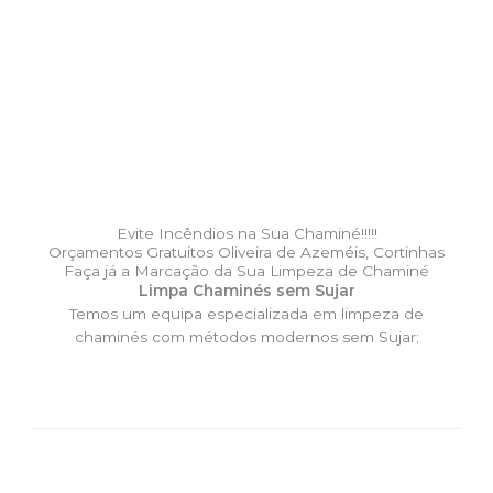
Evite Incêndios na Sua Chaminé!!!!!
Orçamentos Gratuitos Oliveira de Azeméis, Cortinhas
Faça já a Marcação da Sua Limpeza de Chaminé
Limpa Chaminés sem Sujar
Temos um equipa especializada em limpeza de
chaminés com métodos modernos sem Sujar;