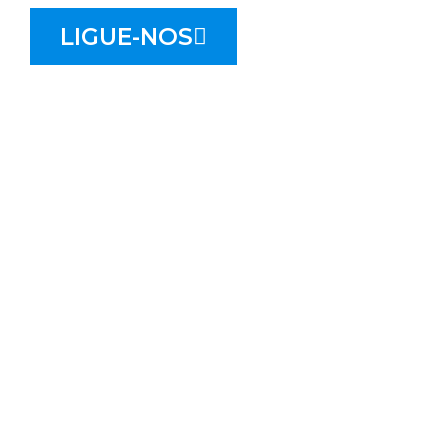
LIGUE-NOS