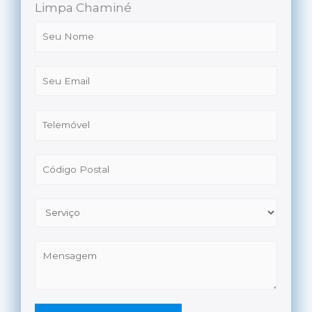
Limpa Chaminé