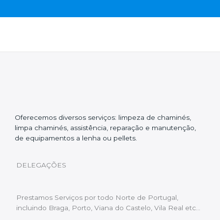
Oferecemos diversos serviços: limpeza de chaminés,
limpa chaminés, assistência, reparação e manutenção,
de equipamentos a lenha ou pellets.
DELEGAÇÕES
Prestamos Serviços por todo Norte de Portugal,
incluindo Braga, Porto, Viana do Castelo, Vila Real etc…