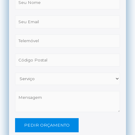
PEDIR ORÇAMENTO