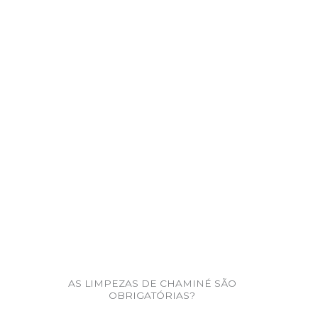
AS LIMPEZAS DE CHAMINÉ SÃO
OBRIGATÓRIAS?