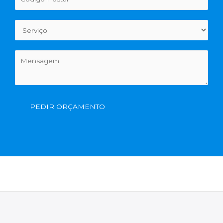
PEDIR ORÇAMENTO