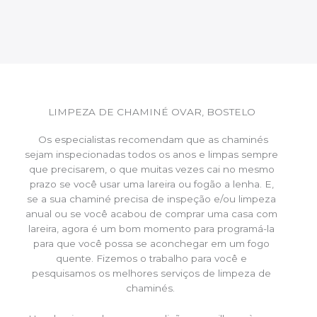
LIMPEZA DE CHAMINÉ OVAR, BOSTELO
Os especialistas recomendam que as chaminés
sejam inspecionadas todos os anos e limpas sempre
que precisarem, o que muitas vezes cai no mesmo
prazo se você usar uma lareira ou fogão a lenha. E,
se a sua chaminé precisa de inspeção e/ou limpeza
anual ou se você acabou de comprar uma casa com
lareira, agora é um bom momento para programá-la
para que você possa se aconchegar em um fogo
quente. Fizemos o trabalho para você e
pesquisamos os melhores serviços de limpeza de
chaminés.