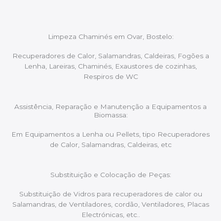
Limpeza Chaminés em Ovar, Bostelo:
Recuperadores de Calor, Salamandras, Caldeiras, Fogões a
Lenha, Lareiras, Chaminés, Exaustores de cozinhas,
Respiros de WC
Assistência, Reparação e Manutenção a Equipamentos a
Biomassa:
Em Equipamentos a Lenha ou Pellets, tipo Recuperadores
de Calor, Salamandras, Caldeiras, etc
Substituição e Colocação de Peças:
Substituição de Vidros para recuperadores de calor ou
Salamandras, de Ventiladores, cordão, Ventiladores, Placas
Electrónicas, etc..