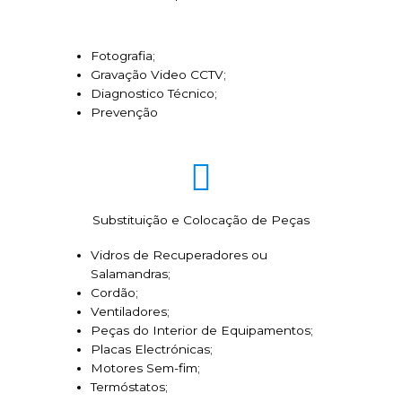
Fotografia;
Gravação Video CCTV;
Diagnostico Técnico;
Prevenção
Substituição e Colocação de Peças
Vidros de Recuperadores ou
Salamandras;
Cordão;
Ventiladores;
Peças do Interior de Equipamentos;
Placas Electrónicas;
Motores Sem-fim;
Termóstatos;