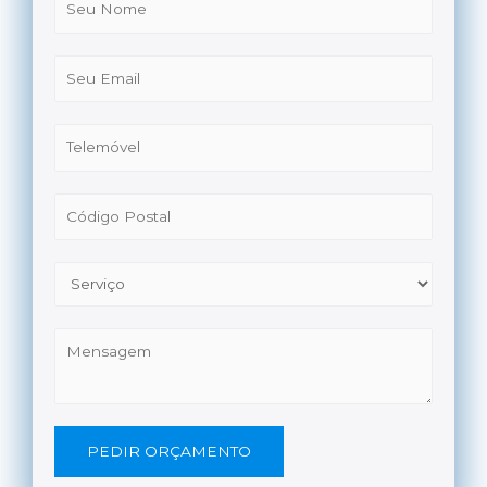
PEDIR ORÇAMENTO