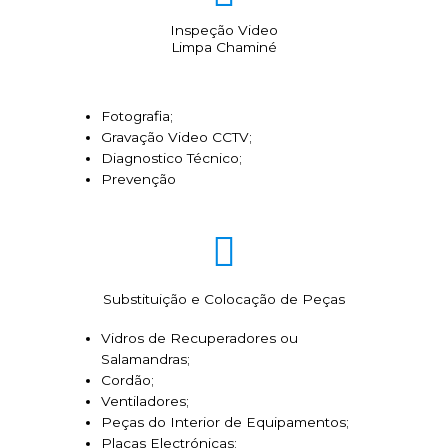
Inspeção Video
Limpa Chaminé
Fotografia;
Gravação Video CCTV;
Diagnostico Técnico;
Prevenção
Substituição e Colocação de Peças
Vidros de Recuperadores ou
Salamandras;
Cordão;
Ventiladores;
Peças do Interior de Equipamentos;
Placas Electrónicas;