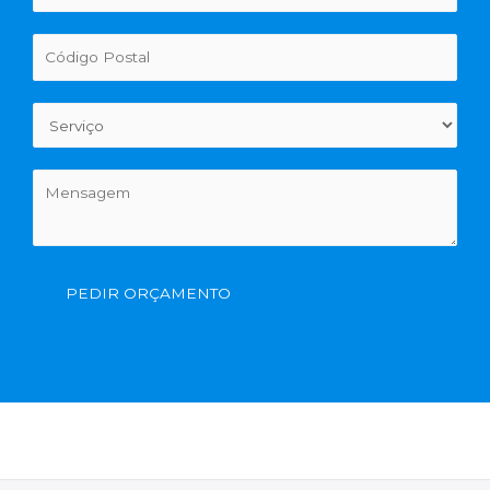
PEDIR ORÇAMENTO