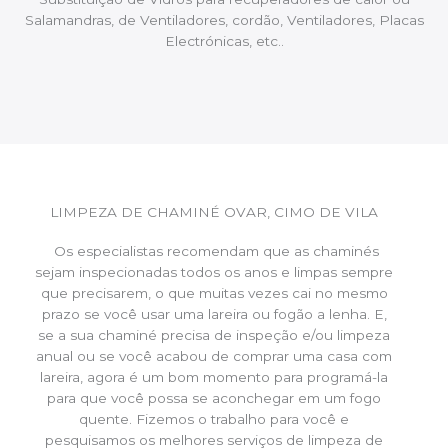
Salamandras, de Ventiladores, cordão, Ventiladores, Placas
Electrónicas, etc..
LIMPEZA DE CHAMINÉ OVAR, CIMO DE VILA
Os especialistas recomendam que as chaminés
sejam inspecionadas todos os anos e limpas sempre
que precisarem, o que muitas vezes cai no mesmo
prazo se você usar uma lareira ou fogão a lenha. E,
se a sua chaminé precisa de inspeção e/ou limpeza
anual ou se você acabou de comprar uma casa com
lareira, agora é um bom momento para programá-la
para que você possa se aconchegar em um fogo
quente. Fizemos o trabalho para você e
pesquisamos os melhores serviços de limpeza de