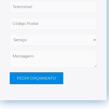
PEDIR ORÇAMENTO