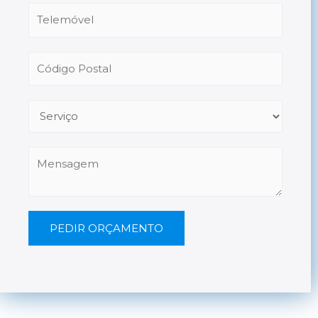
PEDIR ORÇAMENTO