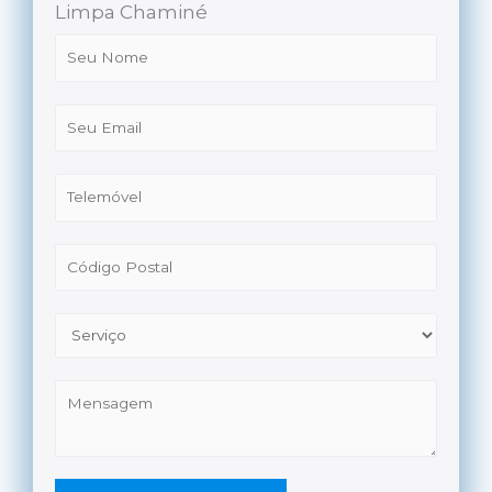
Limpa Chaminé