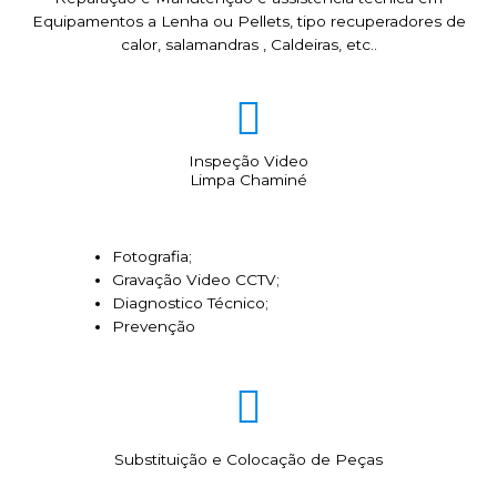
Equipamentos a Lenha ou Pellets, tipo recuperadores de
calor, salamandras , Caldeiras, etc..
Inspeção Video
Limpa Chaminé
Fotografia;
Gravação Video CCTV;
Diagnostico Técnico;
Prevenção
Substituição e Colocação de Peças