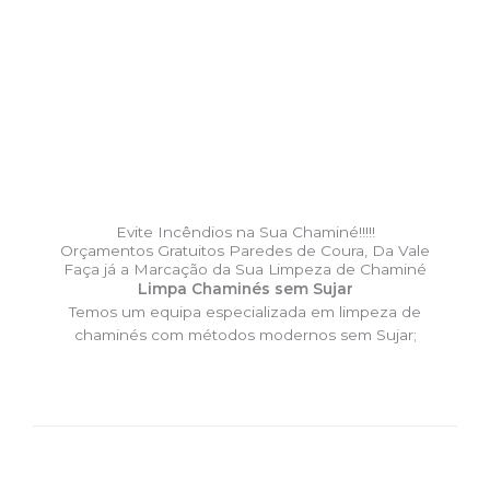
Evite Incêndios na Sua Chaminé!!!!!
Orçamentos Gratuitos Paredes de Coura, Da Vale
Faça já a Marcação da Sua Limpeza de Chaminé
Limpa Chaminés sem Sujar
Temos um equipa especializada em limpeza de
chaminés com métodos modernos sem Sujar;