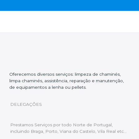
Oferecemos diversos serviços: limpeza de chaminés,
limpa chaminés, assistência, reparação e manutenção,
de equipamentos a lenha ou pellets.
DELEGAÇÕES
Prestamos Serviços por todo Norte de Portugal,
incluindo Braga, Porto, Viana do Castelo, Vila Real etc…