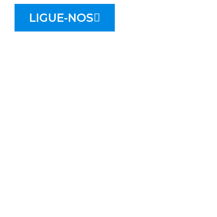
LIGUE-NOS