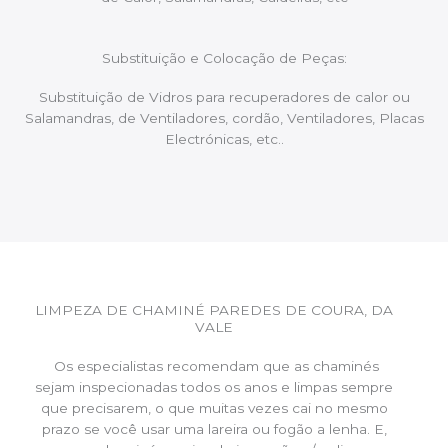
Substituição e Colocação de Peças:
Substituição de Vidros para recuperadores de calor ou
Salamandras, de Ventiladores, cordão, Ventiladores, Placas
Electrónicas, etc..
LIMPEZA DE CHAMINÉ PAREDES DE COURA, DA
VALE
Os especialistas recomendam que as chaminés
sejam inspecionadas todos os anos e limpas sempre
que precisarem, o que muitas vezes cai no mesmo
prazo se você usar uma lareira ou fogão a lenha. E,