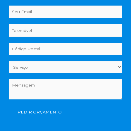
PEDIR ORÇAMENTO