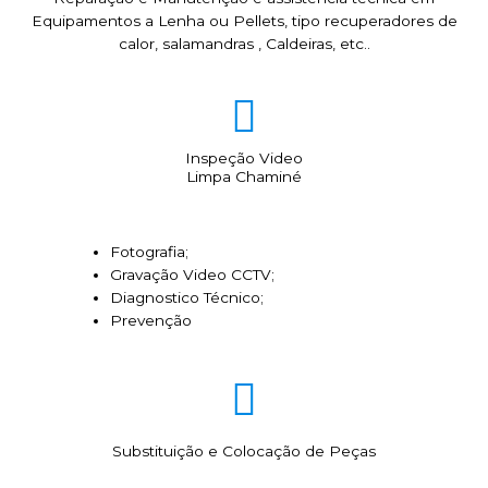
Equipamentos a Lenha ou Pellets, tipo recuperadores de
calor, salamandras , Caldeiras, etc..
Inspeção Video
Limpa Chaminé
Fotografia;
Gravação Video CCTV;
Diagnostico Técnico;
Prevenção
Substituição e Colocação de Peças