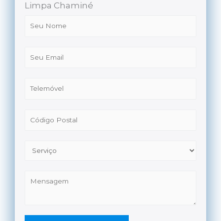
Limpa Chaminé