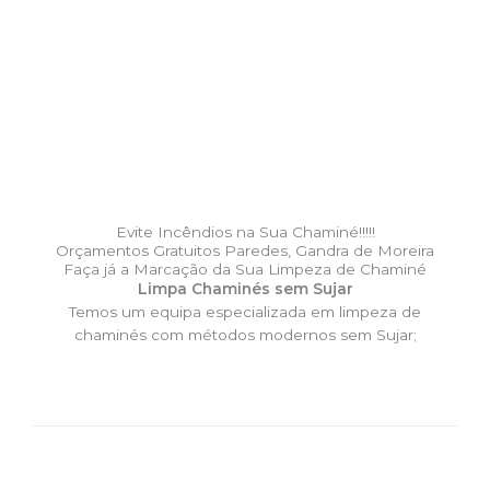
Evite Incêndios na Sua Chaminé!!!!!
Orçamentos Gratuitos Paredes, Gandra de Moreira
Faça já a Marcação da Sua Limpeza de Chaminé
Limpa Chaminés sem Sujar
Temos um equipa especializada em limpeza de
chaminés com métodos modernos sem Sujar;