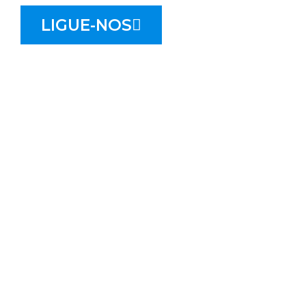
LIGUE-NOS