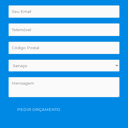
PEDIR ORÇAMENTO