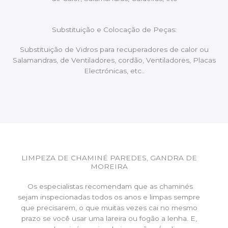
Substituição e Colocação de Peças:
Substituição de Vidros para recuperadores de calor ou
Salamandras, de Ventiladores, cordão, Ventiladores, Placas
Electrónicas, etc..
LIMPEZA DE CHAMINÉ PAREDES, GANDRA DE
MOREIRA
Os especialistas recomendam que as chaminés
sejam inspecionadas todos os anos e limpas sempre
que precisarem, o que muitas vezes cai no mesmo
prazo se você usar uma lareira ou fogão a lenha. E,