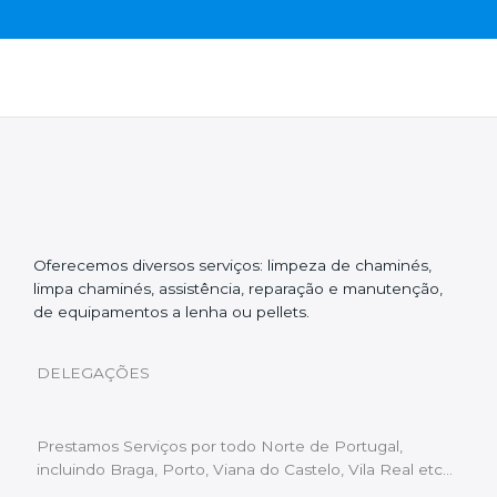
Oferecemos diversos serviços: limpeza de chaminés,
limpa chaminés, assistência, reparação e manutenção,
de equipamentos a lenha ou pellets.
DELEGAÇÕES
Prestamos Serviços por todo Norte de Portugal,
incluindo Braga, Porto, Viana do Castelo, Vila Real etc…