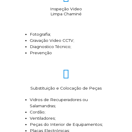
Inspeção Video
Limpa Chaminé
Fotografia;
Gravação Video CCTV;
Diagnostico Técnico;
Prevenção
Substituição e Colocação de Peças
Vidros de Recuperadores ou
Salamandras;
Cordão;
Ventiladores;
Peças do Interior de Equipamentos;
Placas Electrónicas;