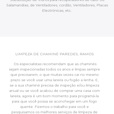
Salamandras, de Ventiladores, cordão, Ventiladores, Placas
Electrónicas, etc..
LIMPEZA DE CHAMINÉ PAREDES, RAMOS
Os especialistas recomendam que as chaminés
sejam inspecionadas todos os anos e limpas sempre
que precisarem, o que muitas vezes cai no mesmo
prazo se você usar uma lareira ou fogão a lenha. E,
se a sua chaminé precisa de inspeção e/ou limpeza
anual ou se você acabou de comprar uma casa com
lareira, agora é um bom momento para programá-la
para que você possa se aconchegar em um fogo
quente. Fizemos o trabalho para você e
pesquisamos os melhores serviços de limpeza de