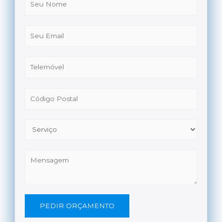
PEDIR ORÇAMENTO