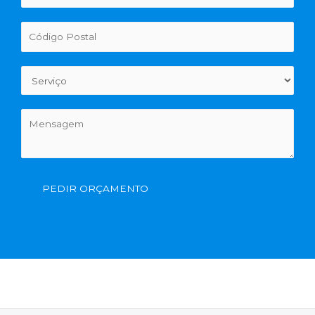
PEDIR ORÇAMENTO