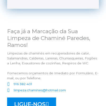
Faça já a Marcação da Sua
Limpeza de Chaminé Paredes,
Ramos!
Limpezas de chaminés em recuperadores de calor,
Salamandras, Caldeiras, Lareiras, Churrasqueiras, Fogões
a Lenha, Exaustores de cozinhas, Respiros de WC.
Fornecemos orçamentos de Imediato por Formulário, E-
mail, ou por Telefone;
916 382 401
limpeza.chamines@hotmail.com
LIGUE-NOS