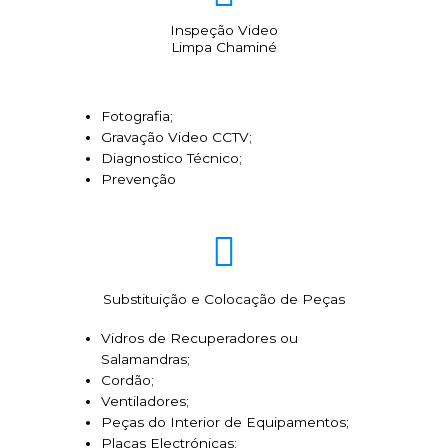
Inspeção Video
Limpa Chaminé
Fotografia;
Gravação Video CCTV;
Diagnostico Técnico;
Prevenção
Substituição e Colocação de Peças
Vidros de Recuperadores ou
Salamandras;
Cordão;
Ventiladores;
Peças do Interior de Equipamentos;
Placas Electrónicas;