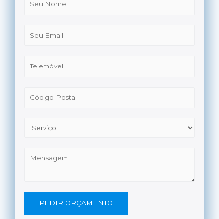
PEDIR ORÇAMENTO