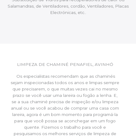
Salamandras, de Ventiladores, cordão, Ventiladores, Placas
Electrónicas, etc..
LIMPEZA DE CHAMINÉ PENAFIEL, AVINHÓ
Os especialistas recomendam que as chaminés
sejam inspecionadas todos os anos e limpas sempre
que precisarem, o que muitas vezes cai no mesmo
prazo se você usar uma lareira ou fogão a lenha. E,
se a sua chaminé precisa de inspeção e/ou limpeza
anual ou se você acabou de comprar uma casa com
lareira, agora é um bom momento para programá-la
para que você possa se aconchegar em um fogo
quente. Fizemos o trabalho para você e
pesquisamos os melhores serviços de limpeza de