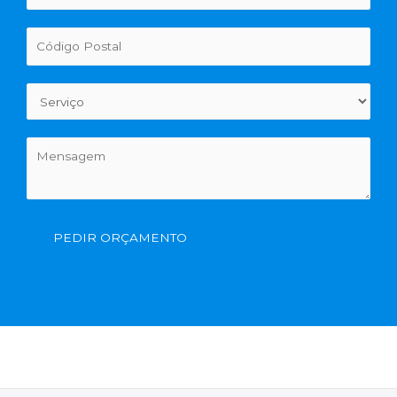
PEDIR ORÇAMENTO