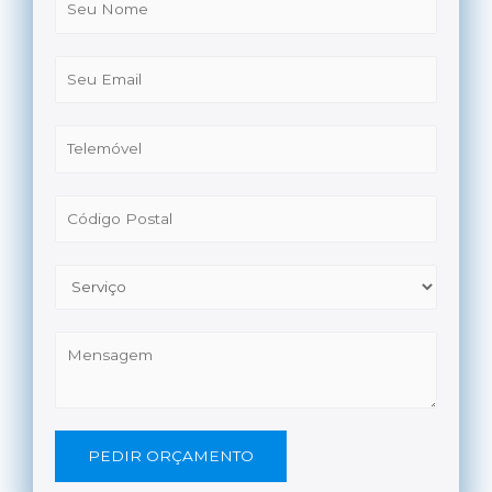
PEDIR ORÇAMENTO