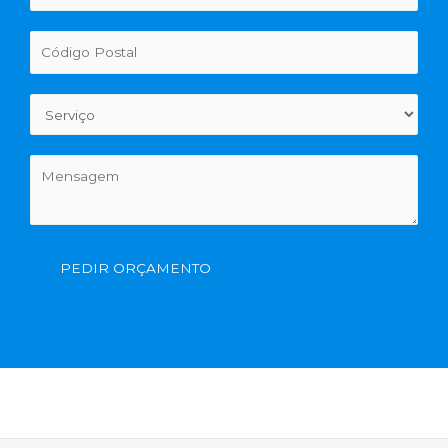
PEDIR ORÇAMENTO