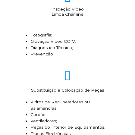
Inspeção Video
Limpa Chaminé
Fotografia;
Gravação Video CCTV;
Diagnostico Técnico;
Prevenção
Substituição e Colocação de Peças
Vidros de Recuperadores ou
Salamandras;
Cordão;
Ventiladores;
Peças do Interior de Equipamentos;
Placas Electrónicas;