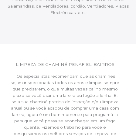
Salamandras, de Ventiladores, cordão, Ventiladores, Placas
Electrónicas, etc..
LIMPEZA DE CHAMINÉ PENAFIEL, BAIRROS
Os especialistas recomendam que as chaminés
sejam inspecionadas todos os anos e limpas sempre
que precisarem, o que muitas vezes cai no mesmo
prazo se você usar uma lareira ou fogão a lenha. E,
se a sua chaminé precisa de inspeção e/ou limpeza
anual ou se você acabou de comprar uma casa com
lareira, agora é um bom momento para programá-la
para que você possa se aconchegar em um fogo
quente. Fizemos o trabalho para você e
pesquisamos os melhores serviços de limpeza de