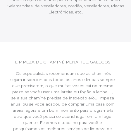
Salamandras, de Ventiladores, cordão, Ventiladores, Placas
Electrónicas, etc..
LIMPEZA DE CHAMINÉ PENAFIEL, GALEGOS
Os especialistas recomendam que as chaminés
sejam inspecionadas todos os anos e limpas sempre
que precisarem, o que muitas vezes cai no mesmo
prazo se você usar uma lareira ou fogão a lenha. E,
se a sua chaminé precisa de inspeção e/ou limpeza
anual ou se você acabou de comprar uma casa com
lareira, agora é um bom momento para programá-la
para que você possa se aconchegar em um fogo
quente. Fizemos o trabalho para você e
pesquisamos os melhores serviços de limpeza de