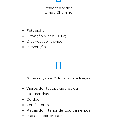
Inspeção Video
Limpa Chaminé
Fotografia;
Gravação Video CCTV;
Diagnostico Técnico;
Prevenção
Substituição e Colocação de Peças
Vidros de Recuperadores ou
Salamandras;
Cordão;
Ventiladores;
Peças do Interior de Equipamentos;
Placas Electrónicas;