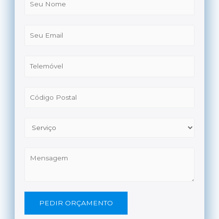
PEDIR ORÇAMENTO