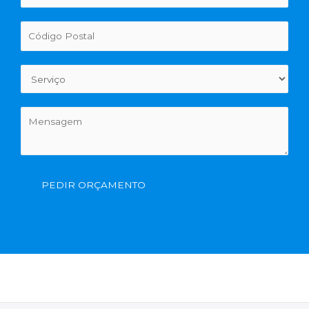
PEDIR ORÇAMENTO