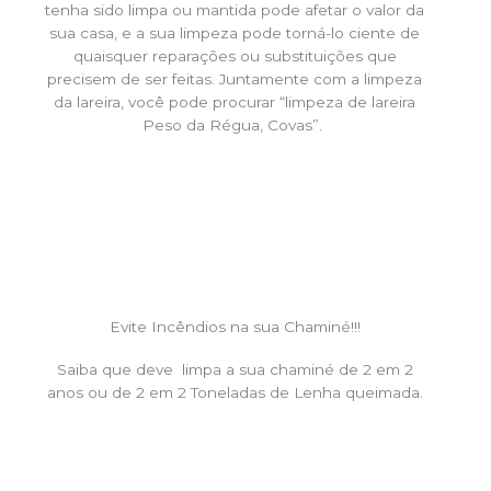
tenha sido limpa ou mantida pode afetar o valor da
sua casa, e a sua limpeza pode torná-lo ciente de
quaisquer reparações ou substituições que
precisem de ser feitas. Juntamente com a limpeza
da lareira, você pode procurar “limpeza de lareira
Peso da Régua, Covas”.
Evite Incêndios na sua Chaminé!!!
Saiba que deve limpa a sua chaminé de 2 em 2
anos ou de 2 em 2 Toneladas de Lenha queimada.