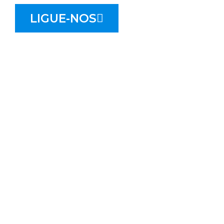
LIGUE-NOS