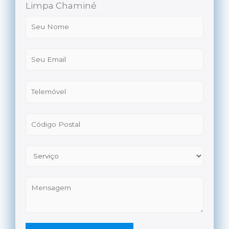
Limpa Chaminé