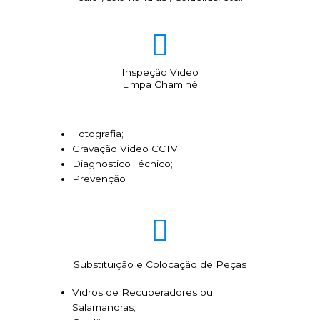
Inspeção Video
Limpa Chaminé
Fotografia;
Gravação Video CCTV;
Diagnostico Técnico;
Prevenção
Substituição e Colocação de Peças
Vidros de Recuperadores ou
Salamandras;