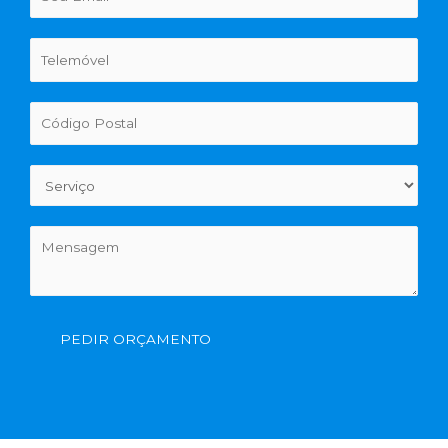
PEDIR ORÇAMENTO