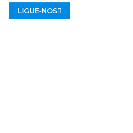
LIGUE-NOS