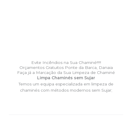
Evite Incêndios na Sua Chaminé!!!!!
Orçamentos Gratuitos Ponte da Barca, Danaia
Faça já a Marcação da Sua Limpeza de Chaminé
Limpa Chaminés sem Sujar
Temos um equipa especializada em limpeza de
chaminés com métodos modernos sem Sujar;