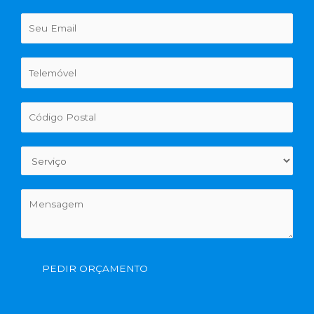
PEDIR ORÇAMENTO