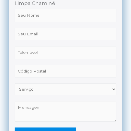
Limpa Chaminé