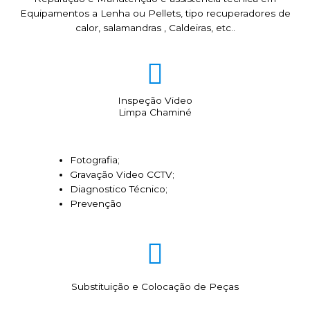
Equipamentos a Lenha ou Pellets, tipo recuperadores de
calor, salamandras , Caldeiras, etc..
Inspeção Video
Limpa Chaminé
Fotografia;
Gravação Video CCTV;
Diagnostico Técnico;
Prevenção
Substituição e Colocação de Peças