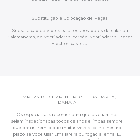
Substituição e Colocação de Peças:
Substituição de Vidros para recuperadores de calor ou
Salamandras, de Ventiladores, cordão, Ventiladores, Placas
Electrónicas, etc..
LIMPEZA DE CHAMINÉ PONTE DA BARCA,
DANAIA
Os especialistas recomendam que as chaminés
sejam inspecionadas todos os anos e limpas sempre
que precisarem, o que muitas vezes cai no mesmo
prazo se você usar uma lareira ou fogão a lenha. E,