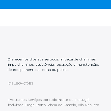
Oferecemos diversos serviços: limpeza de chaminés,
limpa chaminés, assistência, reparação e manutenção,
de equipamentos a lenha ou pellets.
DELEGAÇÕES
Prestamos Serviços por todo Norte de Portugal,
incluindo Braga, Porto, Viana do Castelo, Vila Real etc…