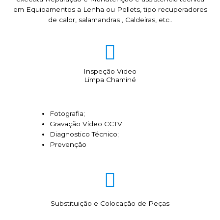
em Equipamentos a Lenha ou Pellets, tipo recuperadores
de calor, salamandras , Caldeiras, etc..
Inspeção Video
Limpa Chaminé
Fotografia;
Gravação Video CCTV;
Diagnostico Técnico;
Prevenção
Substituição e Colocação de Peças