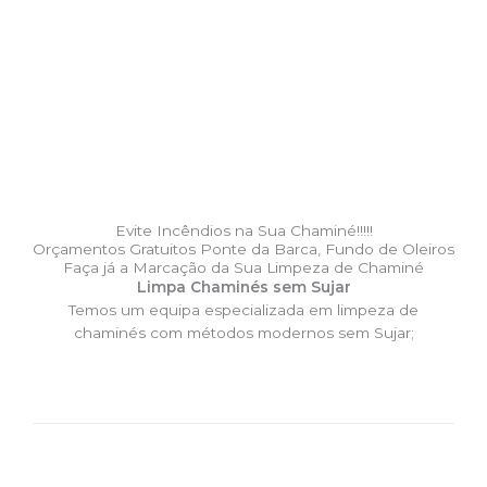
Evite Incêndios na Sua Chaminé!!!!!
Orçamentos Gratuitos Ponte da Barca, Fundo de Oleiros
Faça já a Marcação da Sua Limpeza de Chaminé
Limpa Chaminés sem Sujar
Temos um equipa especializada em limpeza de
chaminés com métodos modernos sem Sujar;