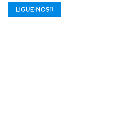
LIGUE-NOS