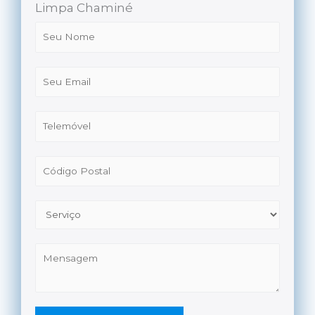
Limpa Chaminé