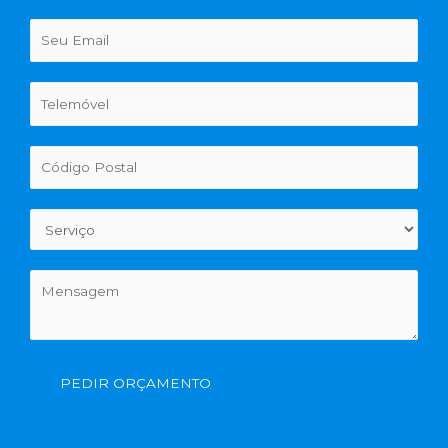
PEDIR ORÇAMENTO