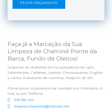
PEDIR ORÇAMENTO
Faça já a Marcação da Sua
Limpeza de Chaminé Ponte da
Barca, Fundo de Oleiros!
Limpezas de chaminés em recuperadores de calor,
Salamandras, Caldeiras, Lareiras, Churrasqueiras, Fogões
a Lenha, Exaustores de cozinhas, Respiros de WC.
Fornecemos orçamentos de Imediato por Formulário, E-
mail, ou por Telefone;
916 382 401
limpeza.chamines@hotmail.com