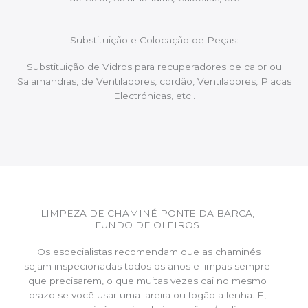
Substituição e Colocação de Peças:
Substituição de Vidros para recuperadores de calor ou
Salamandras, de Ventiladores, cordão, Ventiladores, Placas
Electrónicas, etc..
LIMPEZA DE CHAMINÉ PONTE DA BARCA,
FUNDO DE OLEIROS
Os especialistas recomendam que as chaminés
sejam inspecionadas todos os anos e limpas sempre
que precisarem, o que muitas vezes cai no mesmo
prazo se você usar uma lareira ou fogão a lenha. E,