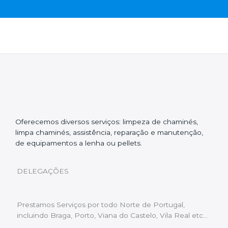
Oferecemos diversos serviços: limpeza de chaminés,
limpa chaminés, assistência, reparação e manutenção,
de equipamentos a lenha ou pellets.
DELEGAÇÕES
Prestamos Serviços por todo Norte de Portugal,
incluindo Braga, Porto, Viana do Castelo, Vila Real etc…