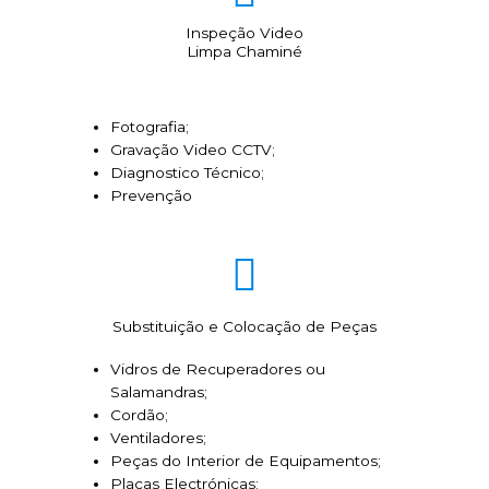
Inspeção Video
Limpa Chaminé
Fotografia;
Gravação Video CCTV;
Diagnostico Técnico;
Prevenção
Substituição e Colocação de Peças
Vidros de Recuperadores ou
Salamandras;
Cordão;
Ventiladores;
Peças do Interior de Equipamentos;
Placas Electrónicas;