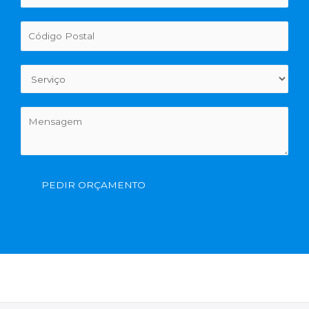
PEDIR ORÇAMENTO