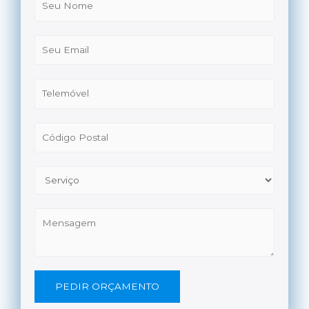
PEDIR ORÇAMENTO