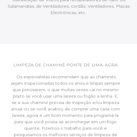
Salamandras, de Ventiladores, cordão, Ventiladores, Placas
Electrónicas, etc..
LIMPEZA DE CHAMINÉ PONTE DE LIMA, AGRA
Os especialistas recomendam que as chaminés
sejam inspecionadas todos os anos e limpas sempre
que precisarem, o que muitas vezes cai no mesmo
prazo se você usar uma lareira ou fogão a lenha. E,
se a sua chaminé precisa de inspeção e/ou limpeza
anual ou se você acabou de comprar uma casa com
lareira, agora é um bom momento para programá-la
para que você possa se aconchegar em um fogo
quente. Fizemos o trabalho para você e
pesquisamos os melhores serviços de limpeza de