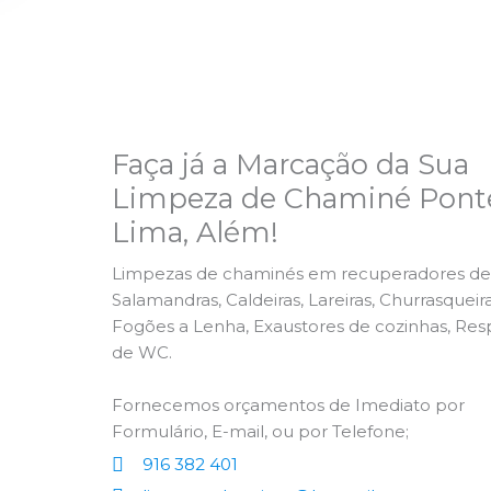
Faça já a Marcação da Sua
Limpeza de Chaminé Pont
Lima, Além!
Limpezas de chaminés em recuperadores de 
Salamandras, Caldeiras, Lareiras, Churrasqueira
Fogões a Lenha, Exaustores de cozinhas, Res
de WC.
Fornecemos orçamentos de Imediato por
Formulário, E-mail, ou por Telefone;
916 382 401