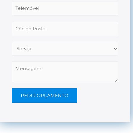
PEDIR ORÇAMENTO