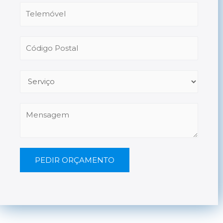
PEDIR ORÇAMENTO