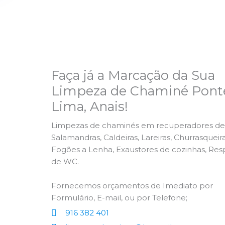
Faça já a Marcação da Sua
Limpeza de Chaminé Pont
Lima, Anais!
Limpezas de chaminés em recuperadores de 
Salamandras, Caldeiras, Lareiras, Churrasqueira
Fogões a Lenha, Exaustores de cozinhas, Res
de WC.
Fornecemos orçamentos de Imediato por
Formulário, E-mail, ou por Telefone;
916 382 401