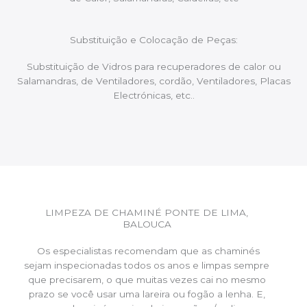
Substituição e Colocação de Peças:
Substituição de Vidros para recuperadores de calor ou
Salamandras, de Ventiladores, cordão, Ventiladores, Placas
Electrónicas, etc..
LIMPEZA DE CHAMINÉ PONTE DE LIMA,
BALOUCA
Os especialistas recomendam que as chaminés
sejam inspecionadas todos os anos e limpas sempre
que precisarem, o que muitas vezes cai no mesmo
prazo se você usar uma lareira ou fogão a lenha. E,