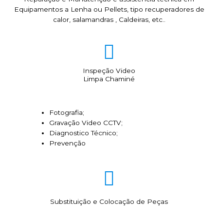
Equipamentos a Lenha ou Pellets, tipo recuperadores de
calor, salamandras , Caldeiras, etc..
Inspeção Video
Limpa Chaminé
Fotografia;
Gravação Video CCTV;
Diagnostico Técnico;
Prevenção
Substituição e Colocação de Peças