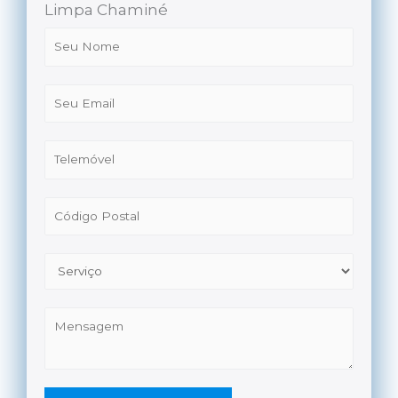
Limpa Chaminé