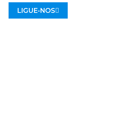
LIGUE-NOS