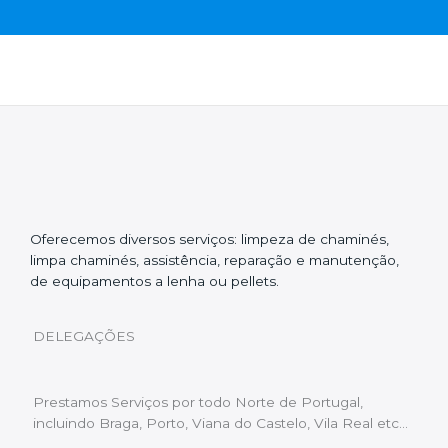
Oferecemos diversos serviços: limpeza de chaminés,
limpa chaminés, assistência, reparação e manutenção,
de equipamentos a lenha ou pellets.
DELEGAÇÕES
Prestamos Serviços por todo Norte de Portugal,
incluindo Braga, Porto, Viana do Castelo, Vila Real etc…