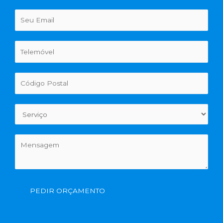
PEDIR ORÇAMENTO