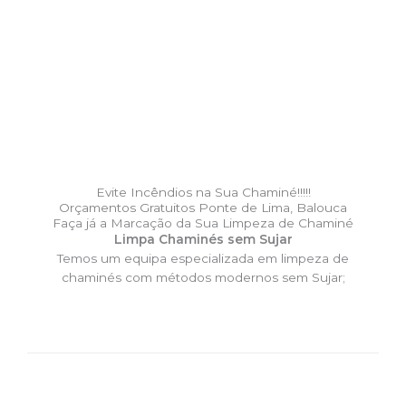
Evite Incêndios na Sua Chaminé!!!!!
Orçamentos Gratuitos Ponte de Lima, Balouca
Faça já a Marcação da Sua Limpeza de Chaminé
Limpa Chaminés sem Sujar
Temos um equipa especializada em limpeza de
chaminés com métodos modernos sem Sujar;