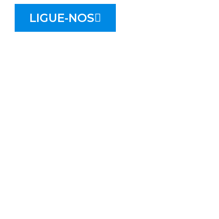
LIGUE-NOS