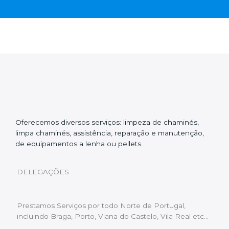
Oferecemos diversos serviços: limpeza de chaminés,
limpa chaminés, assistência, reparação e manutenção,
de equipamentos a lenha ou pellets.
DELEGAÇÕES
Prestamos Serviços por todo Norte de Portugal,
incluindo Braga, Porto, Viana do Castelo, Vila Real etc…