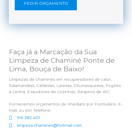
PEDIR ORÇAMENTO
Faça já a Marcação da Sua
Limpeza de Chaminé Ponte de
Lima, Bouça de Baixo!
Limpezas de chaminés em recuperadores de calor,
Salamandras, Caldeiras, Lareiras, Churrasqueiras, Fogões
a Lenha, Exaustores de cozinhas, Respiros de WC.
Fornecemos orçamentos de Imediato por Formulário, E-
mail, ou por Telefone;
916 382 401
limpeza.chamines@hotmail.com