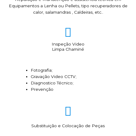
Equipamentos a Lenha ou Pellets, tipo recuperadores de
calor, salamandras , Caldeiras, etc..
Inspeção Video
Limpa Chaminé
Fotografia;
Gravação Video CCTV;
Diagnostico Técnico;
Prevenção
Substituição e Colocação de Peças