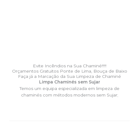
Evite Incêndios na Sua Chaminé!!!!!
Orçamentos Gratuitos Ponte de Lima, Bouça de Baixo
Faça já a Marcação da Sua Limpeza de Chaminé
Limpa Chaminés sem Sujar
Temos um equipa especializada em limpeza de
chaminés com métodos modernos sem Sujar;