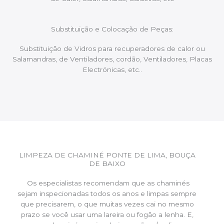
Substituição e Colocação de Peças:
Substituição de Vidros para recuperadores de calor ou
Salamandras, de Ventiladores, cordão, Ventiladores, Placas
Electrónicas, etc..
LIMPEZA DE CHAMINÉ PONTE DE LIMA, BOUÇA
DE BAIXO
Os especialistas recomendam que as chaminés
sejam inspecionadas todos os anos e limpas sempre
que precisarem, o que muitas vezes cai no mesmo
prazo se você usar uma lareira ou fogão a lenha. E,