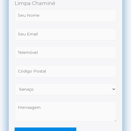
Limpa Chaminé