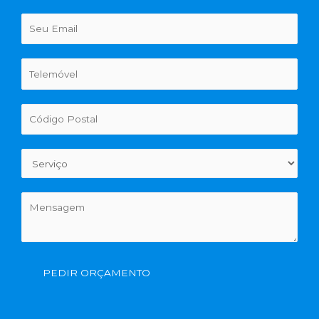
PEDIR ORÇAMENTO