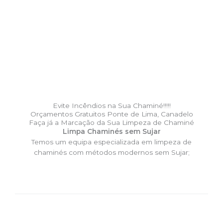
Evite Incêndios na Sua Chaminé!!!!!
Orçamentos Gratuitos Ponte de Lima, Canadelo
Faça já a Marcação da Sua Limpeza de Chaminé
Limpa Chaminés sem Sujar
Temos um equipa especializada em limpeza de
chaminés com métodos modernos sem Sujar;