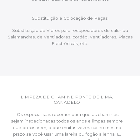
Substituição e Colocação de Peças:
Substituição de Vidros para recuperadores de calor ou
Salamandras, de Ventiladores, cordão, Ventiladores, Placas
Electrónicas, etc..
LIMPEZA DE CHAMINÉ PONTE DE LIMA,
CANADELO
Os especialistas recomendam que as chaminés
sejam inspecionadas todos os anos e limpas sempre
que precisarem, o que muitas vezes cai no mesmo
prazo se você usar uma lareira ou fogão a lenha. E,