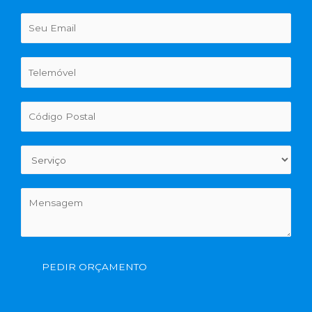
PEDIR ORÇAMENTO