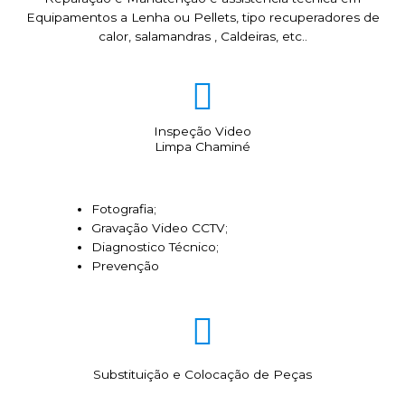
Equipamentos a Lenha ou Pellets, tipo recuperadores de
calor, salamandras , Caldeiras, etc..
Inspeção Video
Limpa Chaminé
Fotografia;
Gravação Video CCTV;
Diagnostico Técnico;
Prevenção
Substituição e Colocação de Peças