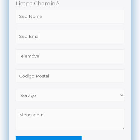
Limpa Chaminé