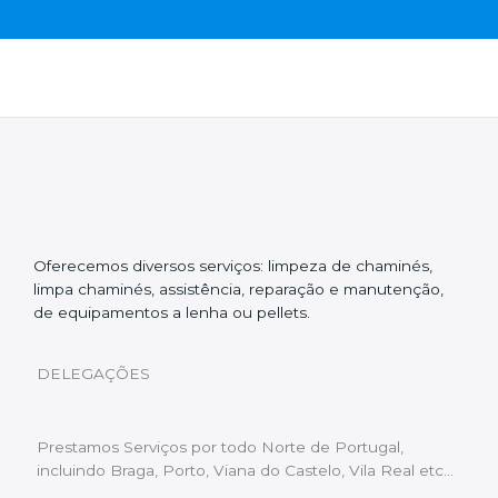
Oferecemos diversos serviços: limpeza de chaminés,
limpa chaminés, assistência, reparação e manutenção,
de equipamentos a lenha ou pellets.
DELEGAÇÕES
Prestamos Serviços por todo Norte de Portugal,
incluindo Braga, Porto, Viana do Castelo, Vila Real etc…