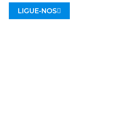
LIGUE-NOS