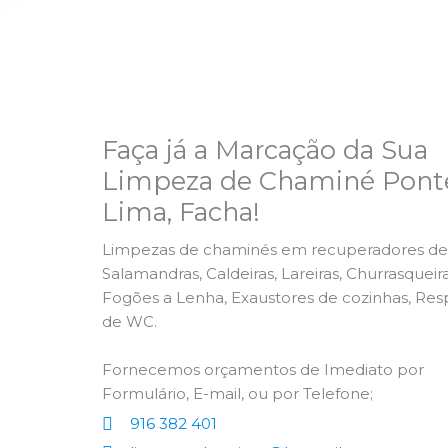
Faça já a Marcação da Sua
Limpeza de Chaminé Pont
Lima, Facha!
Limpezas de chaminés em recuperadores de 
Salamandras, Caldeiras, Lareiras, Churrasqueira
Fogões a Lenha, Exaustores de cozinhas, Res
de WC.
Fornecemos orçamentos de Imediato por
Formulário, E-mail, ou por Telefone;
916 382 401