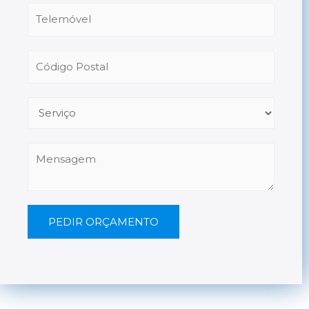
PEDIR ORÇAMENTO