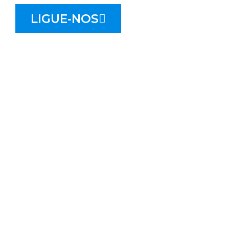
LIGUE-NOS