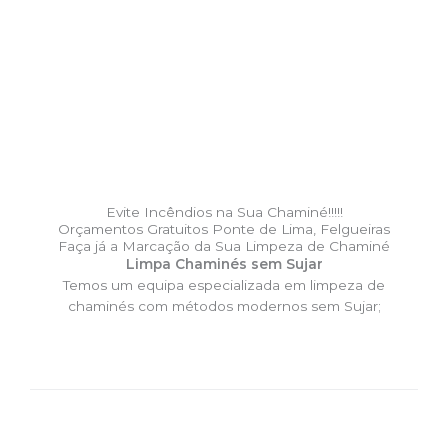
Evite Incêndios na Sua Chaminé!!!!!
Orçamentos Gratuitos Ponte de Lima, Felgueiras
Faça já a Marcação da Sua Limpeza de Chaminé
Limpa Chaminés sem Sujar
Temos um equipa especializada em limpeza de
chaminés com métodos modernos sem Sujar;