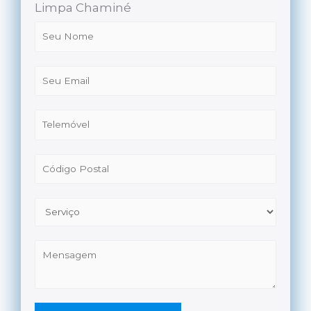
Limpa Chaminé