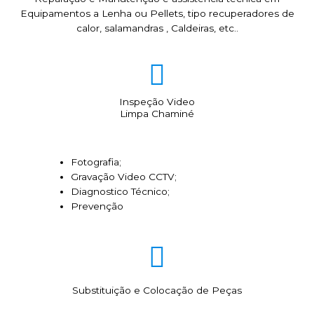
Equipamentos a Lenha ou Pellets, tipo recuperadores de
calor, salamandras , Caldeiras, etc..
Inspeção Video
Limpa Chaminé
Fotografia;
Gravação Video CCTV;
Diagnostico Técnico;
Prevenção
Substituição e Colocação de Peças