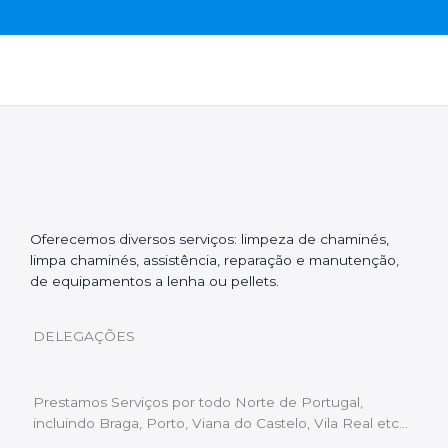
Oferecemos diversos serviços: limpeza de chaminés,
limpa chaminés, assistência, reparação e manutenção,
de equipamentos a lenha ou pellets.
DELEGAÇÕES
Prestamos Serviços por todo Norte de Portugal,
incluindo Braga, Porto, Viana do Castelo, Vila Real etc…