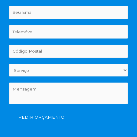
PEDIR ORÇAMENTO