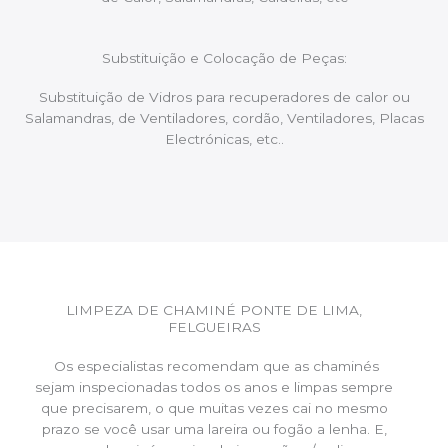
Substituição e Colocação de Peças:
Substituição de Vidros para recuperadores de calor ou
Salamandras, de Ventiladores, cordão, Ventiladores, Placas
Electrónicas, etc..
LIMPEZA DE CHAMINÉ PONTE DE LIMA,
FELGUEIRAS
Os especialistas recomendam que as chaminés
sejam inspecionadas todos os anos e limpas sempre
que precisarem, o que muitas vezes cai no mesmo
prazo se você usar uma lareira ou fogão a lenha. E,