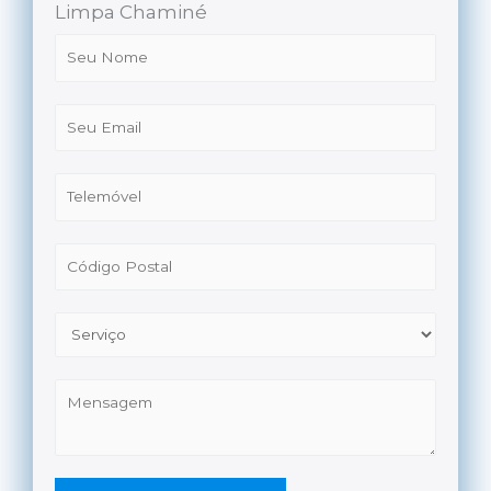
Limpa Chaminé