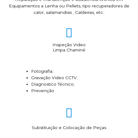
Equipamentos a Lenha ou Pellets, tipo recuperadores de
calor, salamandras , Caldeiras, etc..
Inspeção Video
Limpa Chaminé
Fotografia;
Gravação Video CCTV;
Diagnostico Técnico;
Prevenção
Substituição e Colocação de Peças