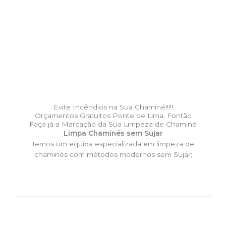
Evite Incêndios na Sua Chaminé!!!!!
Orçamentos Gratuitos Ponte de Lima, Fontão
Faça já a Marcação da Sua Limpeza de Chaminé
Limpa Chaminés sem Sujar
Temos um equipa especializada em limpeza de
chaminés com métodos modernos sem Sujar;