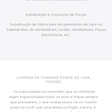
Substituição e Colocação de Peças:
Substituição de Vidros para recuperadores de calor ou
Salamandras, de Ventiladores, cordão, Ventiladores, Placas
Electrónicas, etc..
LIMPEZA DE CHAMINÉ PONTE DE LIMA,
FONTÃO
Os especialistas recomendam que as chaminés
sejam inspecionadas todos os anos e limpas sempre
que precisarem, o que muitas vezes cai no mesmo
prazo se você usar uma lareira ou fogão a lenha. E,