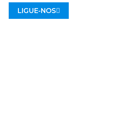
LIGUE-NOS