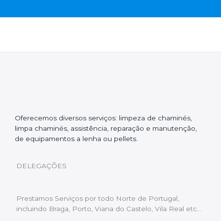
Oferecemos diversos serviços: limpeza de chaminés,
limpa chaminés, assistência, reparação e manutenção,
de equipamentos a lenha ou pellets.
DELEGAÇÕES
Prestamos Serviços por todo Norte de Portugal,
incluindo Braga, Porto, Viana do Castelo, Vila Real etc…