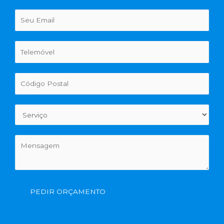
PEDIR ORÇAMENTO