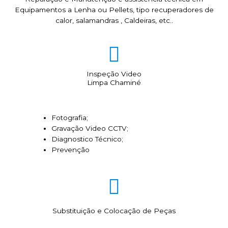
Equipamentos a Lenha ou Pellets, tipo recuperadores de
calor, salamandras , Caldeiras, etc..
Inspeção Video
Limpa Chaminé
Fotografia;
Gravação Video CCTV;
Diagnostico Técnico;
Prevenção
Substituição e Colocação de Peças