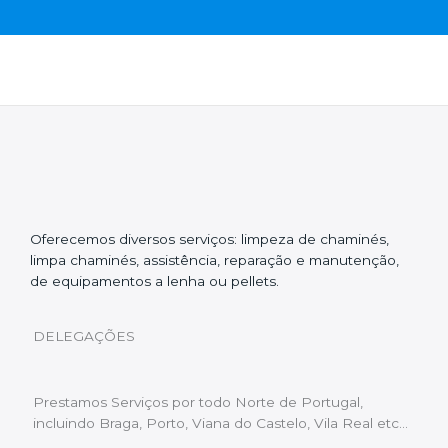
Oferecemos diversos serviços: limpeza de chaminés,
limpa chaminés, assistência, reparação e manutenção,
de equipamentos a lenha ou pellets.
DELEGAÇÕES
Prestamos Serviços por todo Norte de Portugal,
incluindo Braga, Porto, Viana do Castelo, Vila Real etc…