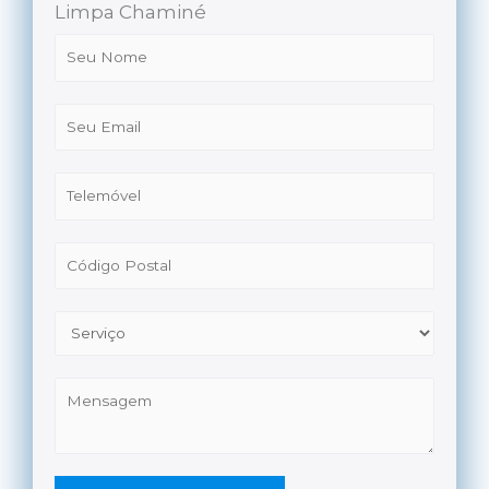
Limpa Chaminé