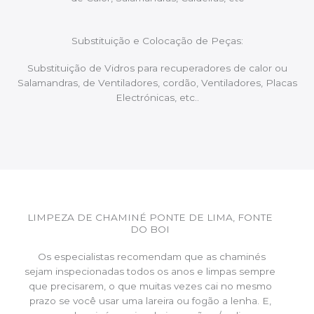
Substituição e Colocação de Peças:
Substituição de Vidros para recuperadores de calor ou
Salamandras, de Ventiladores, cordão, Ventiladores, Placas
Electrónicas, etc..
LIMPEZA DE CHAMINÉ PONTE DE LIMA, FONTE
DO BOI
Os especialistas recomendam que as chaminés
sejam inspecionadas todos os anos e limpas sempre
que precisarem, o que muitas vezes cai no mesmo
prazo se você usar uma lareira ou fogão a lenha. E,