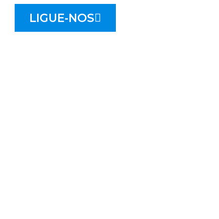
LIGUE-NOS