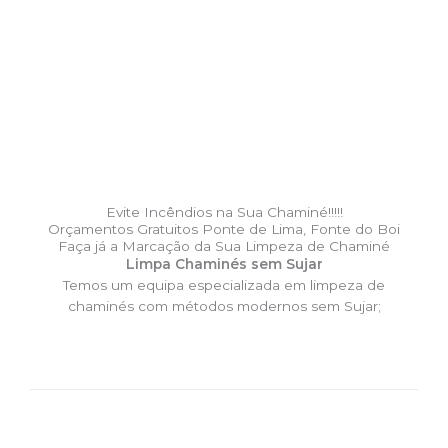
Evite Incêndios na Sua Chaminé!!!!!
Orçamentos Gratuitos Ponte de Lima, Fonte do Boi
Faça já a Marcação da Sua Limpeza de Chaminé
Limpa Chaminés sem Sujar
Temos um equipa especializada em limpeza de
chaminés com métodos modernos sem Sujar;