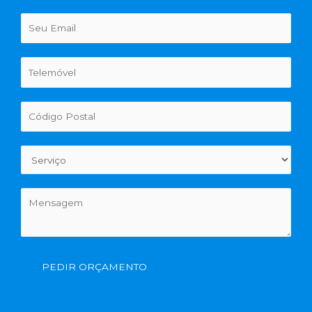
PEDIR ORÇAMENTO