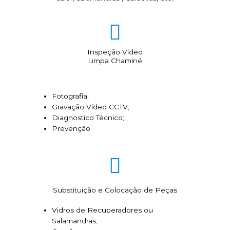
Inspeção Video
Limpa Chaminé
Fotografia;
Gravação Video CCTV;
Diagnostico Técnico;
Prevenção
Substituição e Colocação de Peças
Vidros de Recuperadores ou
Salamandras;