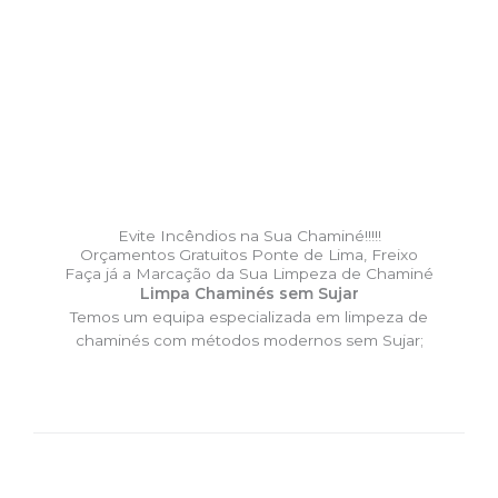
Evite Incêndios na Sua Chaminé!!!!!
Orçamentos Gratuitos Ponte de Lima, Freixo
Faça já a Marcação da Sua Limpeza de Chaminé
Limpa Chaminés sem Sujar
Temos um equipa especializada em limpeza de
chaminés com métodos modernos sem Sujar;