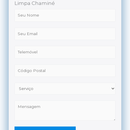
Limpa Chaminé