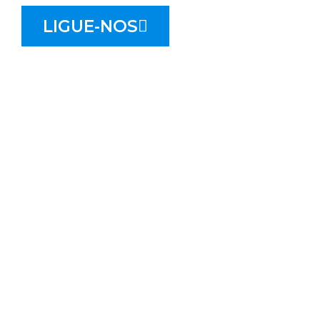
LIGUE-NOS