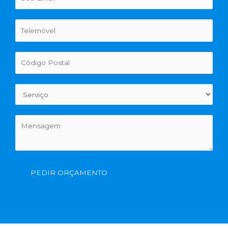
PEDIR ORÇAMENTO