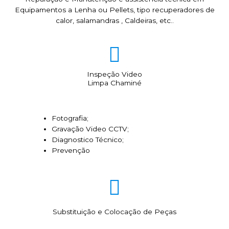
Equipamentos a Lenha ou Pellets, tipo recuperadores de
calor, salamandras , Caldeiras, etc..
Inspeção Video
Limpa Chaminé
Fotografia;
Gravação Video CCTV;
Diagnostico Técnico;
Prevenção
Substituição e Colocação de Peças