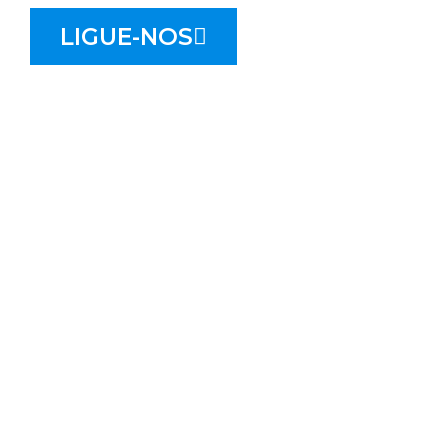
LIGUE-NOS