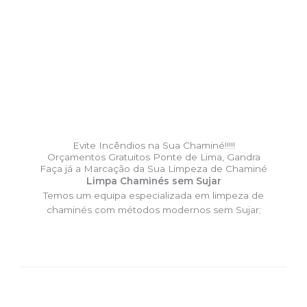
Evite Incêndios na Sua Chaminé!!!!!
Orçamentos Gratuitos Ponte de Lima, Gandra
Faça já a Marcação da Sua Limpeza de Chaminé
Limpa Chaminés sem Sujar
Temos um equipa especializada em limpeza de
chaminés com métodos modernos sem Sujar;