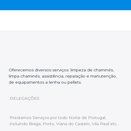
Oferecemos diversos serviços: limpeza de chaminés,
limpa chaminés, assistência, reparação e manutenção,
de equipamentos a lenha ou pellets.
DELEGAÇÕES
Prestamos Serviços por todo Norte de Portugal,
incluindo Braga, Porto, Viana do Castelo, Vila Real etc…