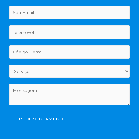
PEDIR ORÇAMENTO