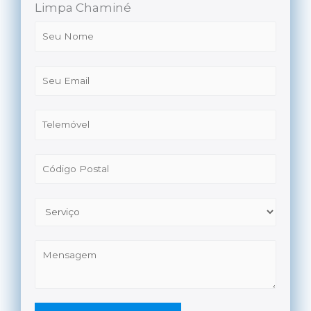
Limpa Chaminé