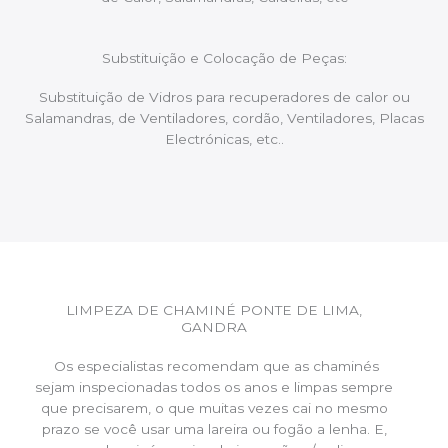
Substituição e Colocação de Peças:
Substituição de Vidros para recuperadores de calor ou
Salamandras, de Ventiladores, cordão, Ventiladores, Placas
Electrónicas, etc..
LIMPEZA DE CHAMINÉ PONTE DE LIMA,
GANDRA
Os especialistas recomendam que as chaminés
sejam inspecionadas todos os anos e limpas sempre
que precisarem, o que muitas vezes cai no mesmo
prazo se você usar uma lareira ou fogão a lenha. E,