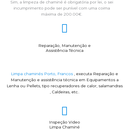
Sim, a limpeza de chaminé é obrigatória por lei, o sei
incumprimento pode ser punível com uma coima
máxima de 200.00€.
Reparação, Manutenção e
Assistência Técnica
Limpa chaminés Porto, Francos
, executa Reparação e
Manutenção e assistência técnica em Equipamentos a
Lenha ou Pellets, tipo recuperadores de calor, salamandras
, Caldeiras, etc..
Inspeção Video
Limpa Chaminé