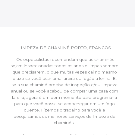
LIMPEZA DE CHAMINÉ PORTO, FRANCOS
Os especialistas recomendam que as chaminés
sejam inspecionadas todos os anos e limpas sempre
que precisarem, o que muitas vezes cai no mesmo
prazo se você usar uma lareira ou fogão a lenha. E,
se a sua chaminé precisa de inspeção e/ou limpeza
anual ou se você acabou de comprar uma casa com
lareira, agora é um bom momento para programá-la
para que você possa se aconchegar em um fogo
quente. Fizemos o trabalho para você e
pesquisamos os melhores serviços de limpeza de
chaminés.