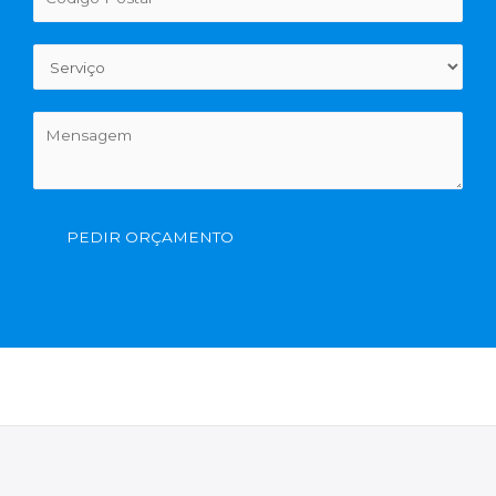
PEDIR ORÇAMENTO