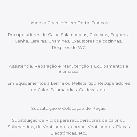
Limpeza Chaminés em Porto, Francos:
Recuperadores de Calor, Salamandras, Caldeiras, Fogões a
Lenha, Lareiras, Chaminés, Exaustores de cozinhas,
Respiros de WC
Assistência, Reparação e Manutenção a Equipamentos a
Biomassa:
Em Equipamentos a Lenha ou Pellets, tipo Recuperadores
de Calor, Salamandras, Caldeiras, etc
Substituição e Colocação de Peças:
Substituição de Vidros para recuperadores de calor ou
Salamandras, de Ventiladores, cordão, Ventiladores, Placas
Electrónicas, etc..