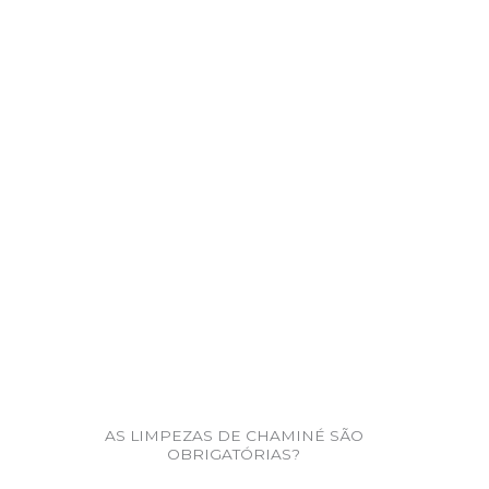
AS LIMPEZAS DE CHAMINÉ SÃO
OBRIGATÓRIAS?