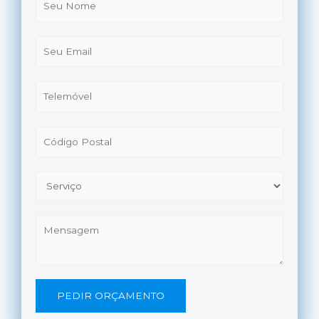
PEDIR ORÇAMENTO