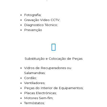
Fotografia;
Gravação Video CCTV;
Diagnostico Técnico;
Prevenção
Substituição e Colocação de Peças
Vidros de Recuperadores ou
Salamandras;
Cordão;
Ventiladores;
Peças do Interior de Equipamentos;
Placas Electrónicas;
Motores Sem-fim;
Termóstatos;