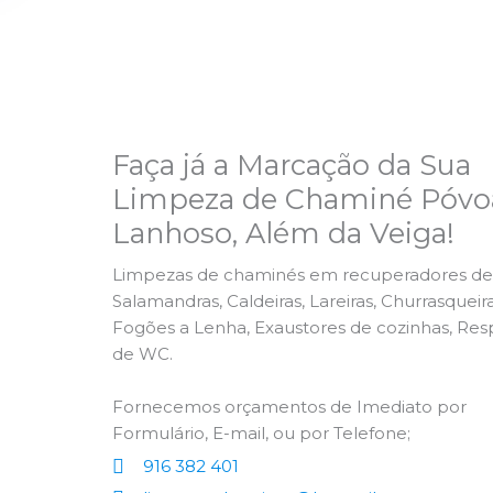
Faça já a Marcação da Sua
Limpeza de Chaminé Póvo
Lanhoso, Além da Veiga!
Limpezas de chaminés em recuperadores de 
Salamandras, Caldeiras, Lareiras, Churrasqueira
Fogões a Lenha, Exaustores de cozinhas, Res
de WC.
Fornecemos orçamentos de Imediato por
Formulário, E-mail, ou por Telefone;
916 382 401