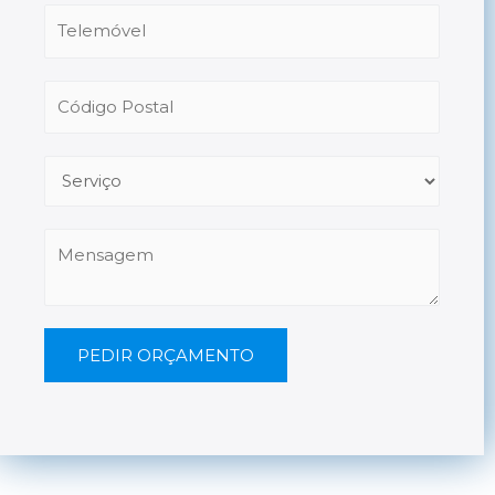
PEDIR ORÇAMENTO