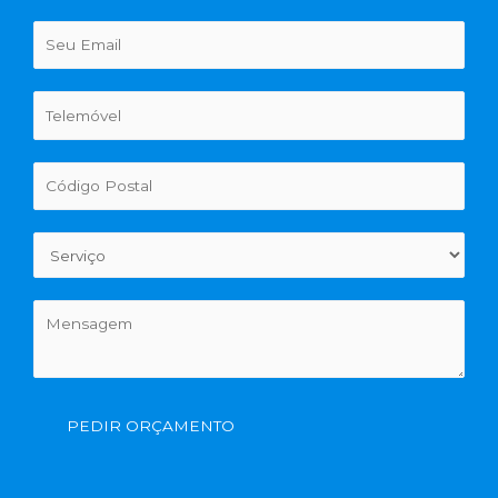
PEDIR ORÇAMENTO