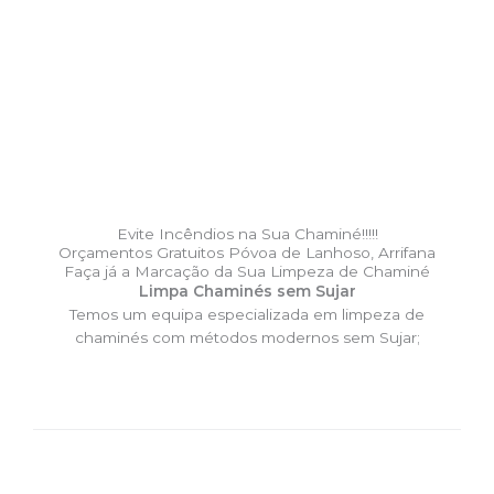
Evite Incêndios na Sua Chaminé!!!!!
Orçamentos Gratuitos Póvoa de Lanhoso, Arrifana
Faça já a Marcação da Sua Limpeza de Chaminé
Limpa Chaminés sem Sujar
Temos um equipa especializada em limpeza de
chaminés com métodos modernos sem Sujar;