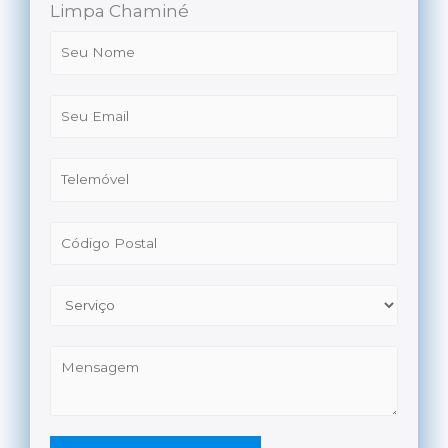
Limpa Chaminé