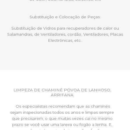
Substituição e Colocação de Peças:
Substituição de Vidros para recuperadores de calor ou
Salamandras, de Ventiladores, cordão, Ventiladores, Placas
Electrónicas, etc..
LIMPEZA DE CHAMINÉ PÓVOA DE LANHOSO,
ARRIFANA
Os especialistas recomendam que as chaminés
sejam inspecionadas todos os anos e limpas sempre
que precisarem, o que muitas vezes cai no mesmo
prazo se você usar uma lareira ou fogão a lenha. E,