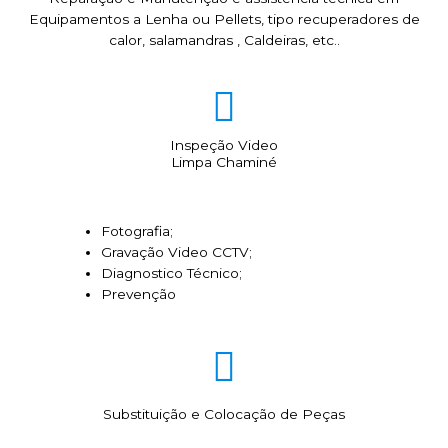
Equipamentos a Lenha ou Pellets, tipo recuperadores de
calor, salamandras , Caldeiras, etc..
Inspeção Video
Limpa Chaminé
Fotografia;
Gravação Video CCTV;
Diagnostico Técnico;
Prevenção
Substituição e Colocação de Peças