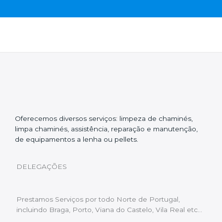
Oferecemos diversos serviços: limpeza de chaminés,
limpa chaminés, assistência, reparação e manutenção,
de equipamentos a lenha ou pellets.
DELEGAÇÕES
Prestamos Serviços por todo Norte de Portugal,
incluindo Braga, Porto, Viana do Castelo, Vila Real etc…