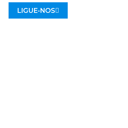
LIGUE-NOS