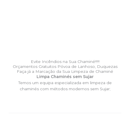
Evite Incêndios na Sua Chaminé!!!!!
Orçamentos Gratuitos Póvoa de Lanhoso, Duquezas
Faça já a Marcação da Sua Limpeza de Chaminé
Limpa Chaminés sem Sujar
Temos um equipa especializada em limpeza de
chaminés com métodos modernos sem Sujar;