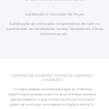
Substituição e Colocação de Peças:
Substituição de Vidros para recuperadores de calor ou
Salamandras, de Ventiladores, cordão, Ventiladores, Placas
Electrónicas, etc..
LIMPEZA DE CHAMINÉ PÓVOA DE LANHOSO,
DUQUEZAS
Os especialistas recomendam que as chaminés
sejam inspecionadas todos os anos e limpas sempre
que precisarem, o que muitas vezes cai no mesmo
prazo se você usar uma lareira ou fogão a lenha. E,