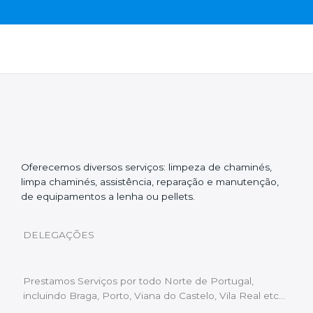
Oferecemos diversos serviços: limpeza de chaminés,
limpa chaminés, assistência, reparação e manutenção,
de equipamentos a lenha ou pellets.
DELEGAÇÕES
Prestamos Serviços por todo Norte de Portugal,
incluindo Braga, Porto, Viana do Castelo, Vila Real etc…