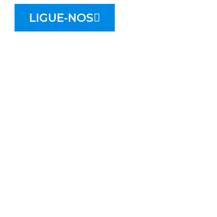
LIGUE-NOS