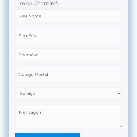
Limpa Chaminé