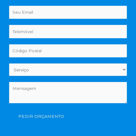
PEDIR ORÇAMENTO