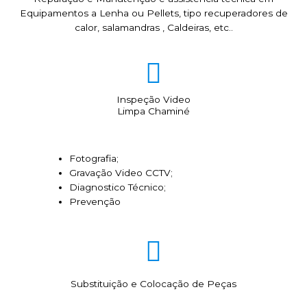
Equipamentos a Lenha ou Pellets, tipo recuperadores de
calor, salamandras , Caldeiras, etc..
Inspeção Video
Limpa Chaminé
Fotografia;
Gravação Video CCTV;
Diagnostico Técnico;
Prevenção
Substituição e Colocação de Peças