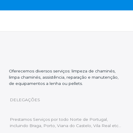
Oferecemos diversos serviços: limpeza de chaminés,
limpa chaminés, assistência, reparação e manutenção,
de equipamentos a lenha ou pellets.
DELEGAÇÕES
Prestamos Serviços por todo Norte de Portugal,
incluindo Braga, Porto, Viana do Castelo, Vila Real etc…