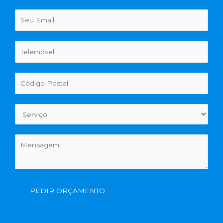
PEDIR ORÇAMENTO