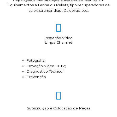
Equipamentos a Lenha ou Pellets, tipo recuperadores de
calor, salamandras , Caldeiras, etc..
Inspeção Video
Limpa Chaminé
Fotografia;
Gravação Video CCTV;
Diagnostico Técnico;
Prevenção
Substituição e Colocação de Peças