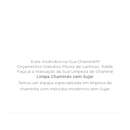
Evite Incêndios na Sua Chaminé!!!!!
Orçamentos Gratuitos Póvoa de Lanhoso, Ralde
Faça já a Marcação da Sua Limpeza de Chaminé
Limpa Chaminés sem Sujar
Temos um equipa especializada em limpeza de
chaminés com métodos modernos sem Sujar;