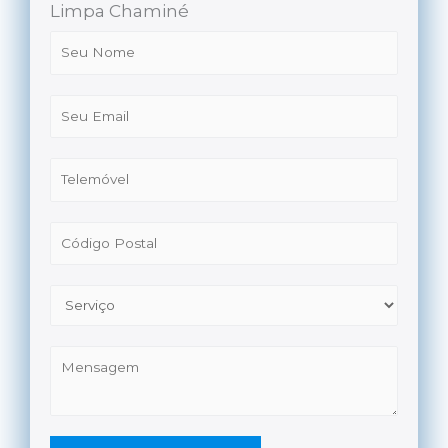
Limpa Chaminé