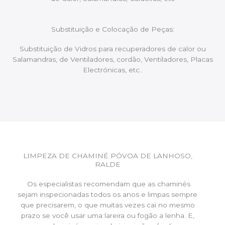
Substituição e Colocação de Peças:
Substituição de Vidros para recuperadores de calor ou
Salamandras, de Ventiladores, cordão, Ventiladores, Placas
Electrónicas, etc..
LIMPEZA DE CHAMINÉ PÓVOA DE LANHOSO,
RALDE
Os especialistas recomendam que as chaminés
sejam inspecionadas todos os anos e limpas sempre
que precisarem, o que muitas vezes cai no mesmo
prazo se você usar uma lareira ou fogão a lenha. E,