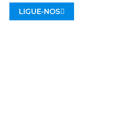
LIGUE-NOS